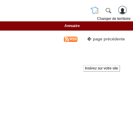
Changer de territoire
Annuaire
page précédente
Insérez sur votre site