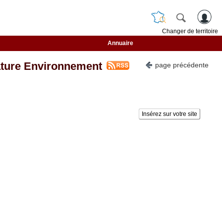
Changer de territoire
Annuaire
ure Environnement
page précédente
Insérez sur votre site