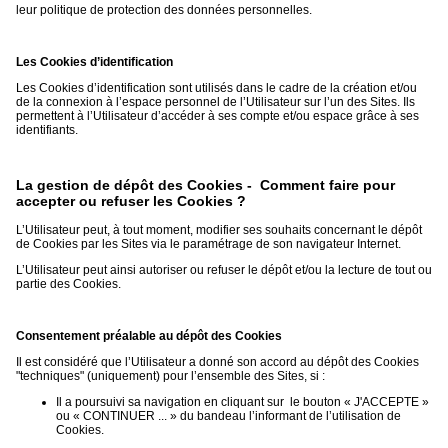
leur politique de protection des données personnelles.
Les Cookies d’identification
Les Cookies d’identification sont utilisés dans le cadre de la création et/ou
de la connexion à l’espace personnel de l’Utilisateur sur l’un des Sites. Ils
permettent à l’Utilisateur d’accéder à ses compte et/ou espace grâce à ses
identifiants.
La gestion de dépôt des Cookies - Comment faire pour
accepter ou refuser les Cookies ?
L’Utilisateur peut, à tout moment, modifier ses souhaits concernant le dépôt
de Cookies par les Sites via le paramétrage de son navigateur Internet.
L’Utilisateur peut ainsi autoriser ou refuser le dépôt et/ou la lecture de tout ou
partie des Cookies.
Consentement préalable au dépôt des Cookies
Il est considéré que l’Utilisateur a donné son accord au dépôt des Cookies
"techniques" (uniquement) pour l’ensemble des Sites, si :
Il a poursuivi sa navigation en cliquant sur le bouton « J'ACCEPTE »
ou « CONTINUER ... » du bandeau l’informant de l’utilisation de
Cookies.