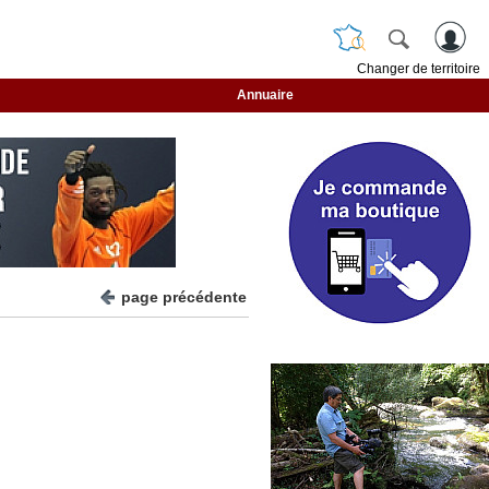
Changer de territoire
Annuaire
page précédente