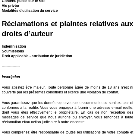
Contenu publié sur le Site
Vie privée
Modalités d’utilisation du service
Réclamations et plaintes relatives aux
droits d’auteur
Indemnisation
Soumissions
Droit applicable - attribution de juridiction
---------------
Inscription
Vous attestez être majeur. Toute personne âgée de moins de 18 ans n’est ni
couverte par les présentes conditions et exerce une violation de contrat.
Vous garantissez que les données que vous nous communiquez sont exactes et
conformes à la réalité. Vous vous engagez à fournir une adresse e-mail réelle,
dont vous êtes effectivement le propriétaire. En cas de non réception des
messages de service que nous aurions pu envoyer, vous renoncez à toute
réclamation et/ou action judiciaire à notre encontre.
Vous comprenez être responsable de toutes les utilisations de votre compte et