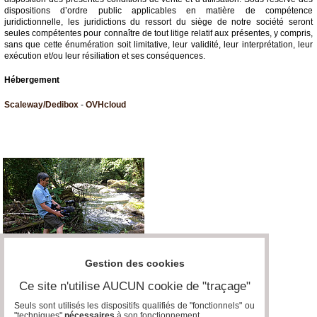
dispositions d’ordre public applicables en matière de compétence
juridictionnelle, les juridictions du ressort du siège de notre société seront
seules compétentes pour connaître de tout litige relatif aux présentes, y compris,
sans que cette énumération soit limitative, leur validité, leur interprétation, leur
exécution et/ou leur résiliation et ses conséquences.
Hébergement
Scaleway/Dedibox
-
OVHcloud
Gestion des cookies
Ce site n'utilise AUCUN cookie de "traçage"
Seuls sont utilisés les dispositifs qualifiés de "fonctionnels" ou
"techniques"
nécessaires
à son fonctionnement..