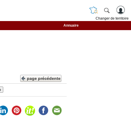
Changer de territoire
Annuaire
page précédente