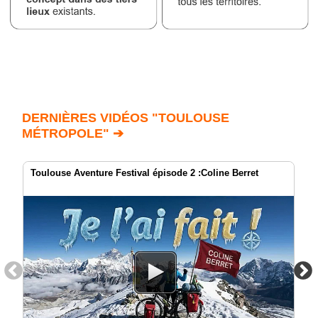
DERNIÈRES VIDÉOS "TOULOUSE
MÉTROPOLE" ➔
Toulouse Aventure Festival épisode 2 :Coline Berret