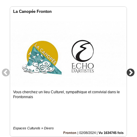
La Canopée Fronton
Vous cherchez un lieu Culturel, sympathique et convivial dans le
Frontonnais
Espaces Culturels » Divers
Fronton
|
02/08/2024
|
Vu 1634745 fois