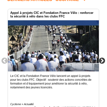
Appel à projets CIC et Fondation France Vélo : renforcer
la sécurité à vélo dans les clubs FFC
Le CIC et la Fondation France Vélo lancent un appel à projets
pour les clubs FFC. Objectif : soutenir des actions concrètes de
formation et d’équipement pour améliorer la sécurité à vélo,
notamment des jeunes licenciés.
Cyclisme » Actualité