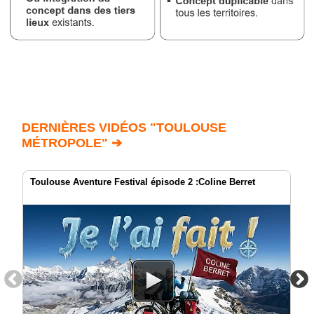
DERNIÈRES VIDÉOS "TOULOUSE
MÉTROPOLE" ➔
Toulouse Aventure Festival épisode 2 :Coline Berret