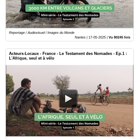
Reportage / Audiovisuel / Images du Monde
Nantes |
17-05-2025
|
Vu 80245 fois
Acteurs-Locaux - France - Le Testament des Nomades - Ep.1 :
L'Afrique, seul et à vélo