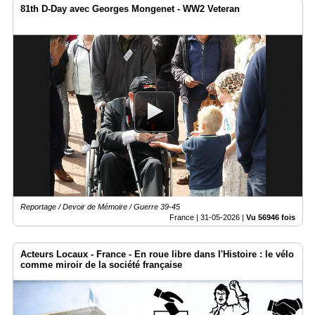
81th D-Day avec Georges Mongenet - WW2 Veteran
Reportage / Devoir de Mémoire / Guerre 39-45
France |
31-05-2026
|
Vu 56946 fois
Acteurs Locaux - France - En roue libre dans l'Histoire : le vélo
comme miroir de la société française