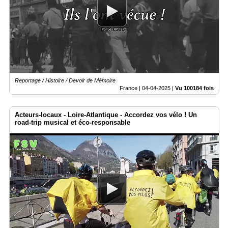
Reportage / Histoire / Devoir de Mémoire
France |
04-04-2025
|
Vu 100184 fois
Acteurs-locaux - Loire-Atlantique - Accordez vos vélo ! Un
road-trip musical et éco-responsable