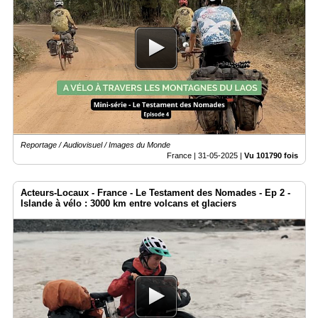
Reportage / Audiovisuel / Images du Monde
France |
31-05-2025
|
Vu 101790 fois
Acteurs-Locaux - France - Le Testament des Nomades - Ep 2 -
Islande à vélo : 3000 km entre volcans et glaciers