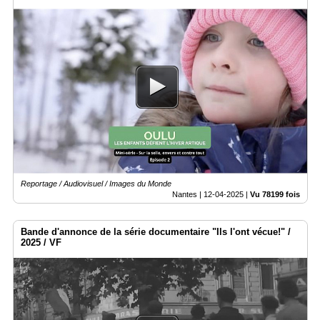
Reportage / Audiovisuel / Images du Monde
Nantes |
12-04-2025
|
Vu 78199 fois
Bande d'annonce de la série documentaire "Ils l'ont vécue!" /
2025 / VF