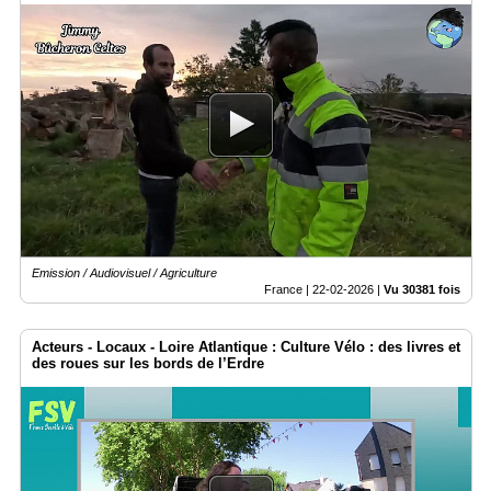
Emission / Audiovisuel / Agriculture
France |
22-02-2026
|
Vu 30381 fois
Acteurs - Locaux - Loire Atlantique : Culture Vélo : des livres et
des roues sur les bords de l’Erdre