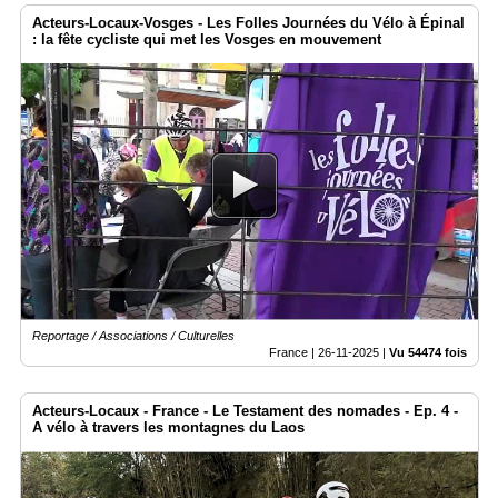
Acteurs-Locaux-Vosges - Les Folles Journées du Vélo à Épinal
: la fête cycliste qui met les Vosges en mouvement
Reportage / Associations / Culturelles
France |
26-11-2025
|
Vu 54474 fois
Acteurs-Locaux - France - Le Testament des nomades - Ep. 4 -
A vélo à travers les montagnes du Laos