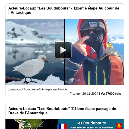
Acteurs-Locaux "Les Boudubouts" - 112ème étape Au cœur de
l’Antarctique
Emission / Audiovisuel / Images du Monde
France |
26-11-2024
|
Vu 77600 fois
Acteurs-Locaux "Les Boudubouts" 111ème étape passage de
Drake de l'Antarctique