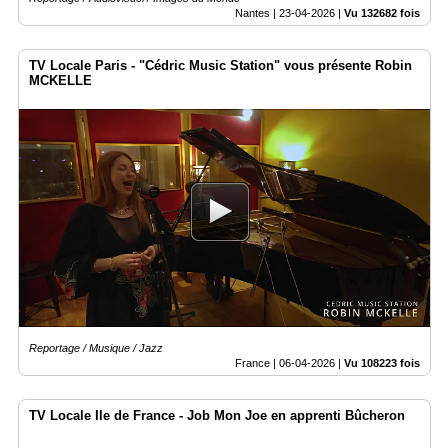
Nantes |
23-04-2026
|
Vu 132682 fois
TV Locale Paris - "Cédric Music Station" vous présente Robin
MCKELLE
Reportage / Musique / Jazz
France |
06-04-2026
|
Vu 108223 fois
TV Locale Ile de France - Job Mon Joe en apprenti Bûcheron