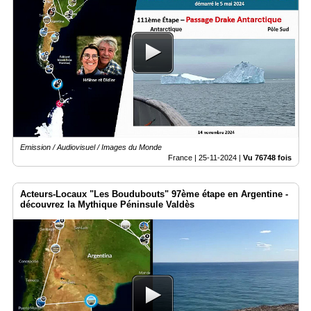
Emission / Audiovisuel / Images du Monde
France |
25-11-2024
|
Vu 76748 fois
Acteurs-Locaux "Les Boudubouts" 97ème étape en Argentine -
découvrez la Mythique Péninsule Valdès