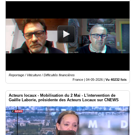
Reportage / Viticulture / Difficultés financières
France |
04-05-2026
|
Vu 40232 fois
Acteurs locaux - Mobilisation du 2 Mai - L'intervention de
Gaëlle Laborie, présidente des Acteurs Locaux sur CNEWS