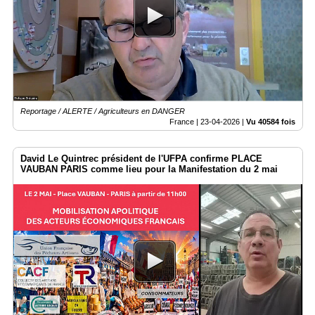
Reportage / ALERTE / Agriculteurs en DANGER
France |
23-04-2026
|
Vu 40584 fois
David Le Quintrec président de l'UFPA confirme PLACE
VAUBAN PARIS comme lieu pour la Manifestation du 2 mai