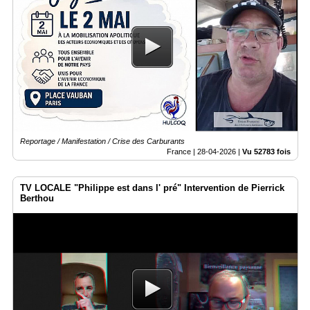
Reportage / Manifestation / Crise des Carburants
France |
28-04-2026
|
Vu 52783 fois
TV LOCALE "Philippe est dans l' pré" Intervention de Pierrick
Berthou