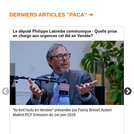
DERNIERS ARTICLES "PACA" ➔
Le député Philippe Latombe communique - Quelle prise
en charge aux urgences cet été en Vendée?
"Ils font l'actu en Vendée" présentée par Fanny Brevet, Auberi
Maitrot RCF Emission du 1er juin 2026