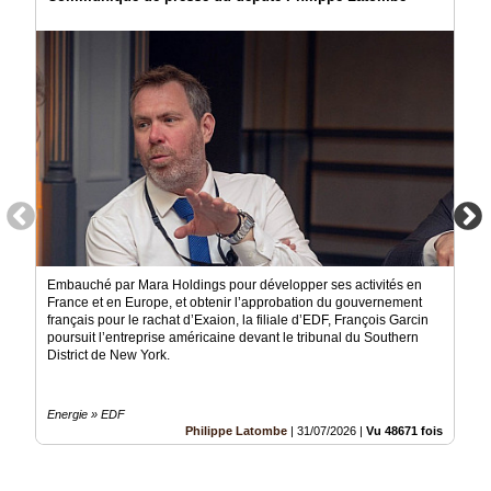
Embauché par Mara Holdings pour développer ses activités en
France et en Europe, et obtenir l’approbation du gouvernement
français pour le rachat d’Exaion, la filiale d’EDF, François Garcin
poursuit l’entreprise américaine devant le tribunal du Southern
District de New York.
Energie » EDF
Philippe Latombe
|
31/07/2026
|
Vu 48671 fois