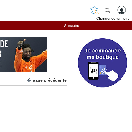
Changer de territoire
Annuaire
page précédente