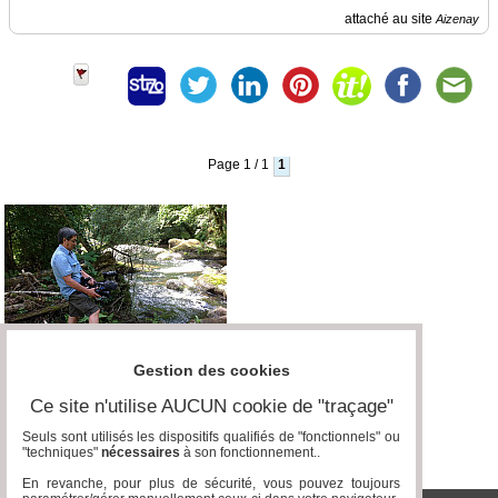
attaché au site
Aizenay
Page 1 / 1
1
Gestion des cookies
Ce site n'utilise AUCUN cookie de "traçage"
Seuls sont utilisés les dispositifs qualifiés de "fonctionnels" ou
"techniques"
nécessaires
à son fonctionnement..
En revanche, pour plus de sécurité, vous pouvez toujours