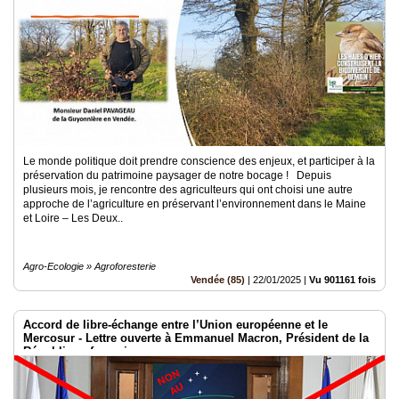
Le monde politique doit prendre conscience des enjeux, et participer à la
préservation du patrimoine paysager de notre bocage ! Depuis
plusieurs mois, je rencontre des agriculteurs qui ont choisi une autre
approche de l’agriculture en préservant l’environnement dans le Maine
et Loire – Les Deux..
Agro-Ecologie » Agroforesterie
Vendée (85)
|
22/01/2025
|
Vu 901161 fois
Accord de libre-échange entre l’Union européenne et le
Mercosur - Lettre ouverte à Emmanuel Macron, Président de la
République française