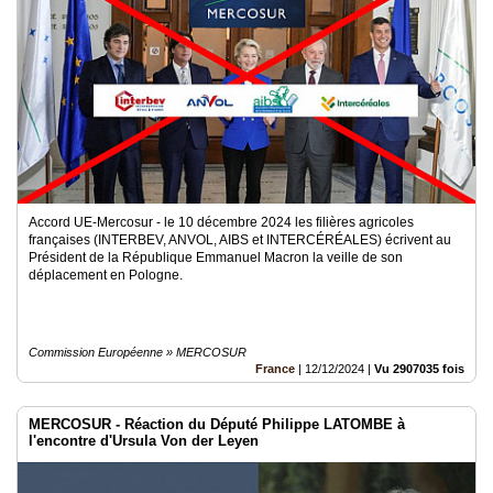
Accord UE-Mercosur - le 10 décembre 2024 les filières agricoles
françaises (INTERBEV, ANVOL, AIBS et INTERCÉRÉALES) écrivent au
Président de la République Emmanuel Macron la veille de son
déplacement en Pologne.
Commission Européenne » MERCOSUR
France
|
12/12/2024
|
Vu 2907035 fois
MERCOSUR - Réaction du Député Philippe LATOMBE à
l'encontre d'Ursula Von der Leyen