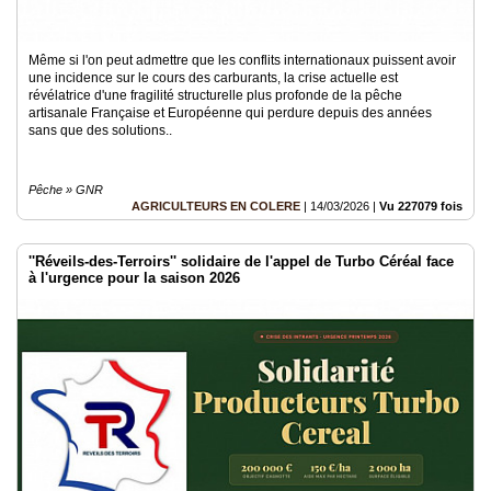
Même si l'on peut admettre que les conflits internationaux puissent avoir
une incidence sur le cours des carburants, la crise actuelle est
révélatrice d'une fragilité structurelle plus profonde de la pêche
artisanale Française et Européenne qui perdure depuis des années
sans que des solutions..
Pêche » GNR
AGRICULTEURS EN COLERE
|
14/03/2026
|
Vu 227079 fois
''Réveils-des-Terroirs'' solidaire de l'appel de Turbo Céréal face
à l'urgence pour la saison 2026