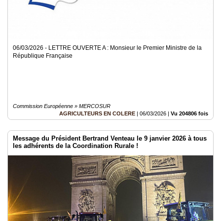
06/03/2026 - LETTRE OUVERTE A : Monsieur le Premier Ministre de la
République Française
Commission Européenne » MERCOSUR
AGRICULTEURS EN COLERE
|
06/03/2026
|
Vu 204806 fois
Message du Président Bertrand Venteau le 9 janvier 2026 à tous
les adhérents de la Coordination Rurale !