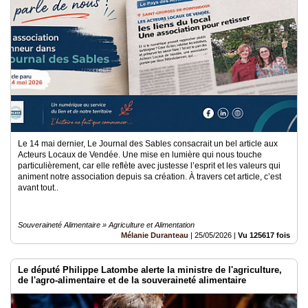
Le 14 mai dernier, Le Journal des Sables consacrait un bel article aux
Acteurs Locaux de Vendée. Une mise en lumière qui nous touche
particulièrement, car elle reflète avec justesse l’esprit et les valeurs qui
animent notre association depuis sa création. À travers cet article, c’est
avant tout..
Souveraineté Alimentaire » Agriculture et Alimentation
Mélanie Duranteau
|
25/05/2026
|
Vu 125617 fois
Le député Philippe Latombe alerte la ministre de l'agriculture,
de l'agro-alimentaire et de la souveraineté alimentaire