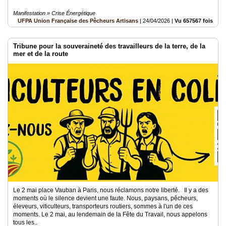
Manifestation » Crise Énergétique
UFPA Union Française des Pêcheurs Artisans
|
24/04/2026
|
Vu 657567 fois
Tribune pour la souveraineté des travailleurs de la terre, de la
mer et de la route
Le 2 mai place Vauban à Paris, nous réclamons notre liberté. Il y a des
moments où le silence devient une faute. Nous, paysans, pêcheurs,
éleveurs, viticulteurs, transporteurs routiers, sommes à l'un de ces
moments. Le 2 mai, au lendemain de la Fête du Travail, nous appelons
tous les..