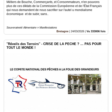
Métiers de Bouche, Commerçants, et Consommateurs, n'en pouvons
plus de ces diktats de la Commission Européenne et de l'État Français
qui nous demandent de nous sacrifier sur l'autel u mondialisme
économique et de subir, sans..
Souveraineté Alimentaire » Manifestations
Bretagne
|
24/03/2026
|
Vu 333006 fois
''Réveils des Terroirs'' - CRISE DE LA PECHE ? … PAS POUR
TOUT LE MONDE !