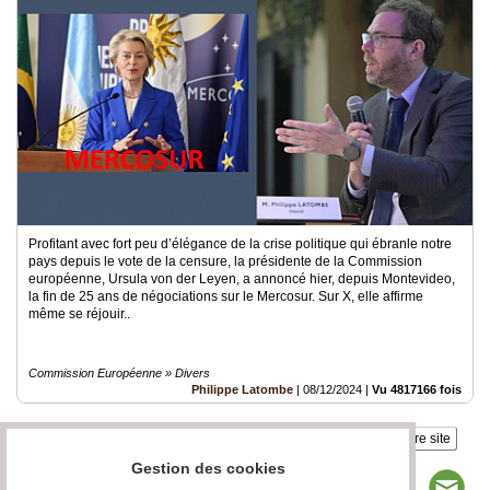
Profitant avec fort peu d’élégance de la crise politique qui ébranle notre
pays depuis le vote de la censure, la présidente de la Commission
européenne, Ursula von der Leyen, a annoncé hier, depuis Montevideo,
la fin de 25 ans de négociations sur le Mercosur. Sur X, elle affirme
même se réjouir..
Commission Européenne » Divers
Philippe Latombe
|
08/12/2024
|
Vu 4817166 fois
Insérez sur votre site
Gestion des cookies