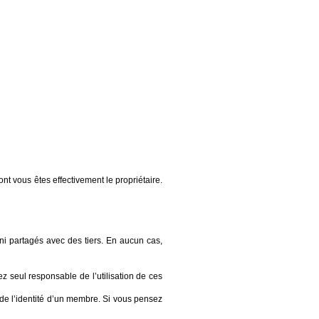
t vous êtes effectivement le propriétaire.
ni partagés avec des tiers. En aucun cas,
z seul responsable de l’utilisation de ces
 de l’identité d’un membre. Si vous pensez