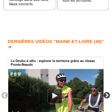
DERNIÈRES VIDÉOS "MAINE-ET-LOIRE (49)"
➔
Le Doubs à vélo : explorer le territoire grâce au réseau
Points-Nœuds