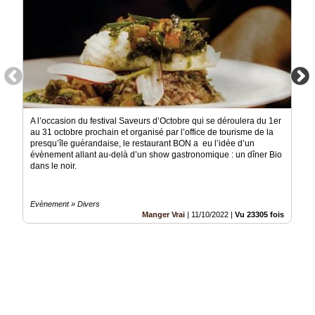
A l’occasion du festival Saveurs d’Octobre qui se déroulera du 1er
au 31 octobre prochain et organisé par l’office de tourisme de la
presqu’île guérandaise, le restaurant BON a eu l’idée d’un
évènement allant au-delà d’un show gastronomique : un dîner Bio
dans le noir.
Evènement » Divers
Manger Vrai
|
11/10/2022
|
Vu 23305 fois