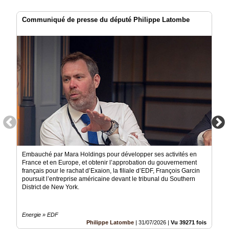
Communiqué de presse du député Philippe Latombe
Embauché par Mara Holdings pour développer ses activités en
France et en Europe, et obtenir l’approbation du gouvernement
français pour le rachat d’Exaion, la filiale d’EDF, François Garcin
poursuit l’entreprise américaine devant le tribunal du Southern
District de New York.
Energie » EDF
Philippe Latombe
|
31/07/2026
|
Vu 39271 fois