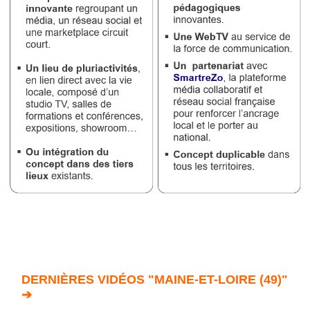
DERNIÈRES VIDÉOS "MAINE-ET-LOIRE (49)"
➔