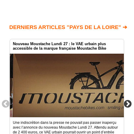
DERNIERS ARTICLES "PAYS DE LA LOIRE" ➔
Nouveau Moustache Lundi 27 : le VAE urbain plus
accessible de la marque française Moustache Bike
Une indiscrétion dans la presse ne pouvait pas passer inaperçu
avec l’annonce du nouveau Moustache Lundi 27. Attendu autour
de 2 400 euros, ce VAE urbain pourrait ouvrir un point d’entrée