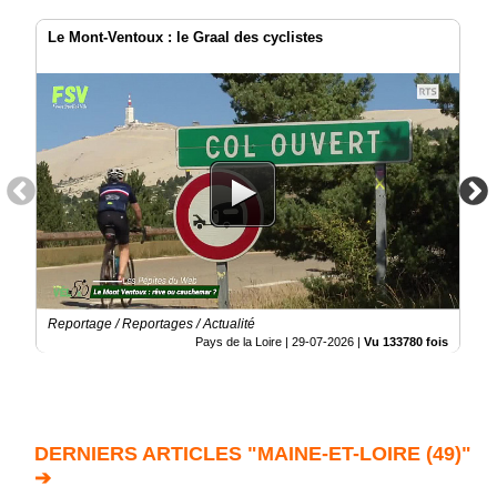
Le Mont-Ventoux : le Graal des cyclistes
Reportage / Reportages / Actualité
Pays de la Loire |
29-07-2026
|
Vu 133780 fois
DERNIERS ARTICLES "MAINE-ET-LOIRE (49)"
➔