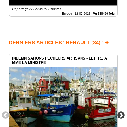
Reportage / Audivisuel / Artistes
Europe |
12-07-2026
|
Vu 368490 fois
DERNIERS ARTICLES "HÉRAULT (34)" ➔
INDEMNISATIONS PECHEURS ARTISANS - LETTRE A
MME LA MINISTRE