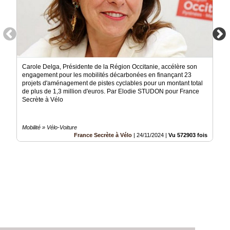
Carole Delga, Présidente de la Région Occitanie, accélère son
engagement pour les mobilités décarbonées en finançant 23
projets d'aménagement de pistes cyclables pour un montant total
de plus de 1,3 million d'euros. Par Elodie STUDON pour France
Secrète à Vélo
Mobilité » Vélo-Voiture
France Secrète à Vélo
|
24/11/2024
|
Vu 572903 fois