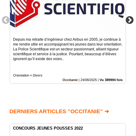
Depuis ma retraite d’ingénieur chez Airbus en 2005, je continue à
me rendre utile en accompagnant les jeunes dans leur orientation.
La Police Scientifique est un secteur passionnant, alliant rigueur
scientifique et service à la justice. Pourtant, beaucoup d’élèves
ignorent qu’il existe des voies..
Orientation » Divers
Occitanie
|
24/08/2025
|
Vu 389994 fois
DERNIERS ARTICLES "OCCITANIE" ➔
CONCOURS JEUNES POUSSES 2022