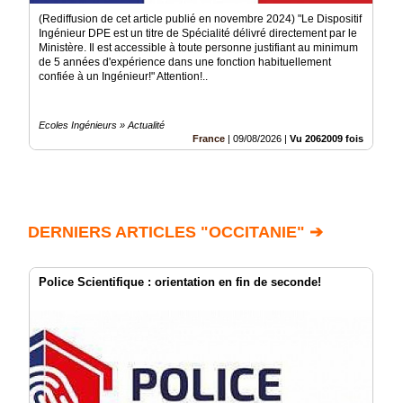
(Rediffusion de cet article publié en novembre 2024) "Le Dispositif
Ingénieur DPE est un titre de Spécialité délivré directement par le
Ministère. Il est accessible à toute personne justifiant au minimum
de 5 années d'expérience dans une fonction habituellement
confiée à un Ingénieur!" Attention!..
Ecoles Ingénieurs » Actualité
France
|
09/08/2026
|
Vu 2062009 fois
DERNIERS ARTICLES "OCCITANIE" ➔
Police Scientifique : orientation en fin de seconde!