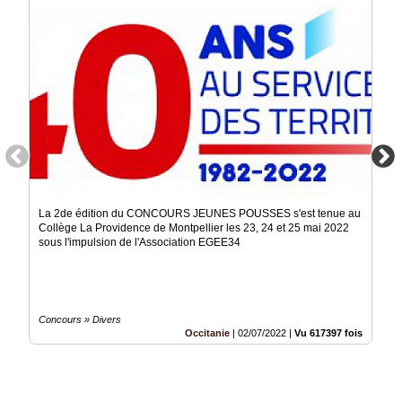
La 2de édition du CONCOURS JEUNES POUSSES s'est tenue au
Collège La Providence de Montpellier les 23, 24 et 25 mai 2022
sous l'impulsion de l'Association EGEE34
Concours » Divers
Occitanie
|
02/07/2022
|
Vu 617397 fois