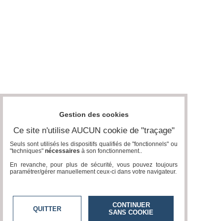
Gestion des cookies
Ce site n'utilise AUCUN cookie de "traçage"
Seuls sont utilisés les dispositifs qualifiés de "fonctionnels" ou
"techniques"
nécessaires
à son fonctionnement..
En revanche, pour plus de sécurité, vous pouvez toujours
paramétrer/gérer manuellement ceux-ci dans votre navigateur.
CONTINUER
QUITTER
SANS COOKIE