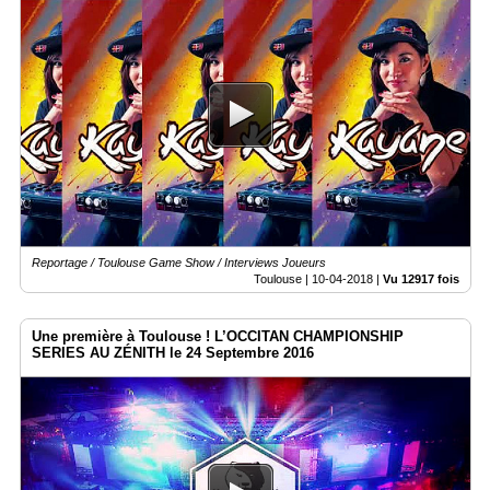
Reportage / Toulouse Game Show / Interviews Joueurs
Toulouse |
10-04-2018
|
Vu 12917 fois
Une première à Toulouse ! L’OCCITAN CHAMPIONSHIP
SERIES AU ZÉNITH le 24 Septembre 2016