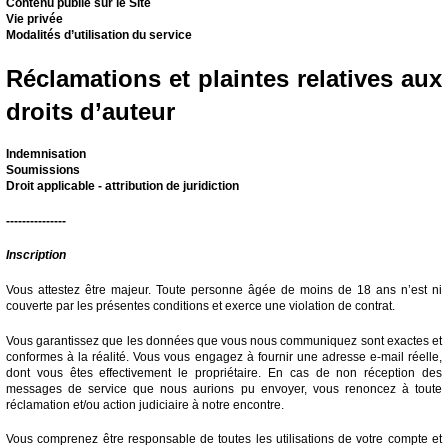
Contenu publié sur le Site
Vie privée
Modalités d’utilisation du service
Réclamations et plaintes relatives aux
droits d’auteur
Indemnisation
Soumissions
Droit applicable - attribution de juridiction
---------------
Inscription
Vous attestez être majeur. Toute personne âgée de moins de 18 ans n’est ni
couverte par les présentes conditions et exerce une violation de contrat.
Vous garantissez que les données que vous nous communiquez sont exactes et
conformes à la réalité. Vous vous engagez à fournir une adresse e-mail réelle,
dont vous êtes effectivement le propriétaire. En cas de non réception des
messages de service que nous aurions pu envoyer, vous renoncez à toute
réclamation et/ou action judiciaire à notre encontre.
Vous comprenez être responsable de toutes les utilisations de votre compte et