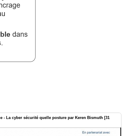
- La cyber sécurité quelle posture par Keren Bismuth [31