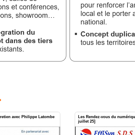
➔
retien avec Philippe Latombe
Les Rendez-vous du numérique 
juillet 25]