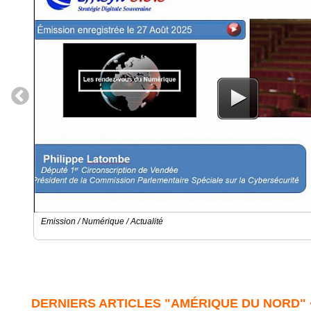
Emission / Numérique / Actualité
DERNIERS ARTICLES "AMÉRIQUE DU NORD"