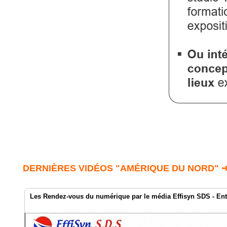
DERNIÈRES VIDÉOS "AMÉRIQUE DU NORD" 
Les Rendez-vous du numérique par le média Effisyn SDS - Ent