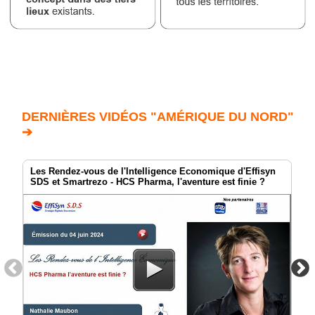
DERNIÈRES VIDÉOS "AMÉRIQUE DU NORD"
➔
Les Rendez-vous de l'Intelligence Economique d'Effisyn
SDS et Smartrezo - HCS Pharma, l'aventure est finie ?