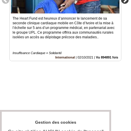
The Heart Fund est heureux d’annoncer le lancement de sa
seconde clinique cardiaque mobile en Côte d’Ivoire et la mise à
l’échelle sur 5 ans d’un programme médical, en partenariat avec
le groupe UPL. Ce programme offrira aux communautés rurales
isolées un accès au dépistage précoce des maladies..
Insuffisance Cardiaque » Solidarité
International
|
02/10/2021
|
Vu 894891 fois
Gestion des cookies