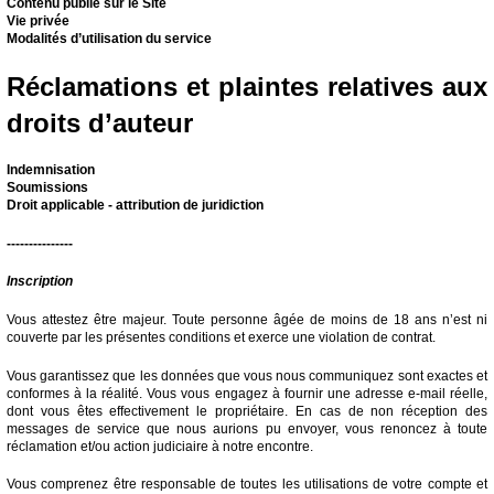
Contenu publié sur le Site
Vie privée
Modalités d’utilisation du service
Réclamations et plaintes relatives aux
droits d’auteur
Indemnisation
Soumissions
Droit applicable - attribution de juridiction
---------------
Inscription
Vous attestez être majeur. Toute personne âgée de moins de 18 ans n’est ni
couverte par les présentes conditions et exerce une violation de contrat.
Vous garantissez que les données que vous nous communiquez sont exactes et
conformes à la réalité. Vous vous engagez à fournir une adresse e-mail réelle,
dont vous êtes effectivement le propriétaire. En cas de non réception des
messages de service que nous aurions pu envoyer, vous renoncez à toute
réclamation et/ou action judiciaire à notre encontre.
Vous comprenez être responsable de toutes les utilisations de votre compte et