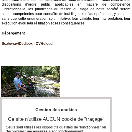
dispositions d’ordre public applicables en matière de compétence
juridictionnelle, les juridictions du ressort du siège de notre société seront
seules compétentes pour connaître de tout litige relatif aux présentes, y compris,
sans que cette énumération soit limitative, leur validité, leur interprétation, leur
exécution et/ou leur résiliation et ses conséquences.
Hébergement
Scaleway/Dedibox
-
OVHcloud
Gestion des cookies
Ce site n'utilise AUCUN cookie de "traçage"
Seuls sont utilisés les dispositifs qualifiés de "fonctionnels" ou
"techniques"
nécessaires
à son fonctionnement..