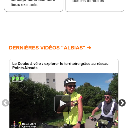
DERNIÈRES VIDÉOS "ALBIAS" ➔
Le Doubs à vélo : explorer le territoire grâce au réseau
Points-Nœuds