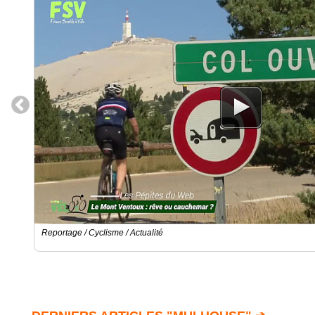
Reportage / Cyclisme / Actualité