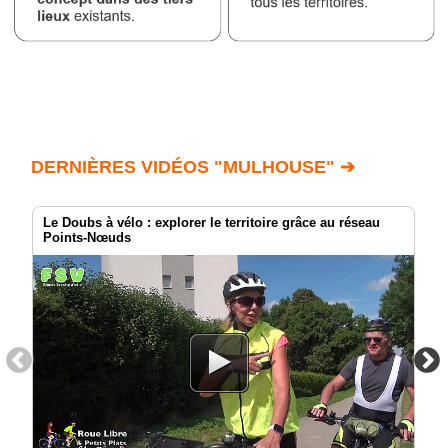
DERNIÈRES VIDÉOS "MULHOUSE" ➔
Le Doubs à vélo : explorer le territoire grâce au réseau
Points-Nœuds