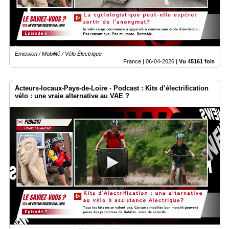
Emission / Mobilité / Vélo Électrique
France |
06-04-2026
|
Vu 45161 fois
Acteurs-locaux-Pays-de-Loire - Podcast : Kits d’électrification
vélo : une vraie alternative au VAE ?