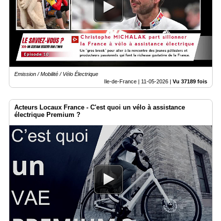
Emission / Mobilité / Vélo Électrique
Ile-de-France |
11-05-2026
|
Vu 37189 fois
Acteurs Locaux France - C'est quoi un vélo à assistance
électrique Premium ?