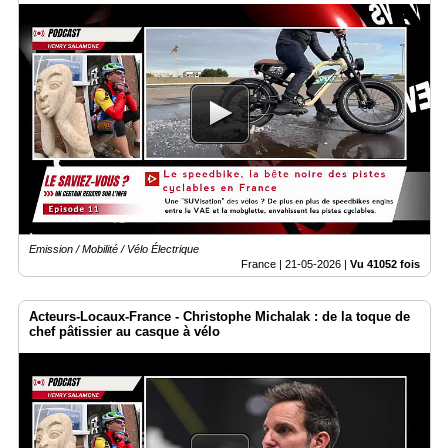
Emission / Mobilité / Vélo Électrique
France |
21-05-2026
|
Vu 41052 fois
Acteurs-Locaux-France - Christophe Michalak : de la toque de
chef pâtissier au casque à vélo