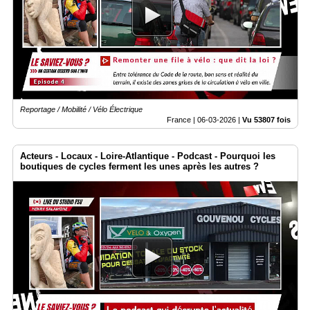
Reportage / Mobilité / Vélo Électrique
France |
06-03-2026
|
Vu 53807 fois
Acteurs - Locaux - Loire-Atlantique - Podcast - Pourquoi les
boutiques de cycles ferment les unes après les autres ?