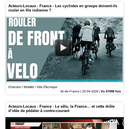
Acteurs-Locaux - France - Les cyclistes en groupe doivent-ils
rouler en file indienne ?
Emission / Mobilité / Vélo Électrique
Ile-de-France |
20-04-2026
|
Vu 47098 fois
Acteurs-Locaux - France - Le vélo, la France… et cette drôle
d’idée de pédaler à contre-courant