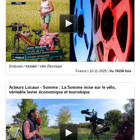
Emission / Mobilité / Vélo Électrique
France |
10-11-2025
|
Vu 74150 fois
Acteurs Locaux - Somme : La Somme mise sur le vélo,
véritable levier économique et touristique