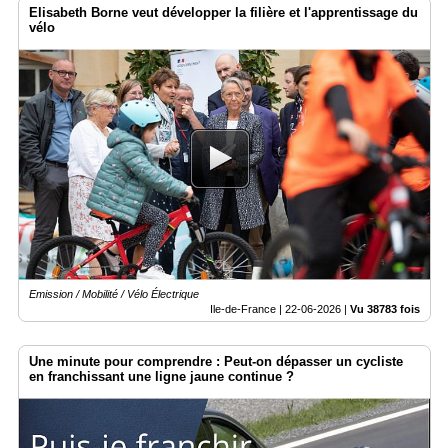
Elisabeth Borne veut développer la filière et l'apprentissage du
vélo
Emission / Mobilité / Vélo Électrique
Ile-de-France |
22-06-2026
|
Vu 38783 fois
Une minute pour comprendre : Peut-on dépasser un cycliste
en franchissant une ligne jaune continue ?