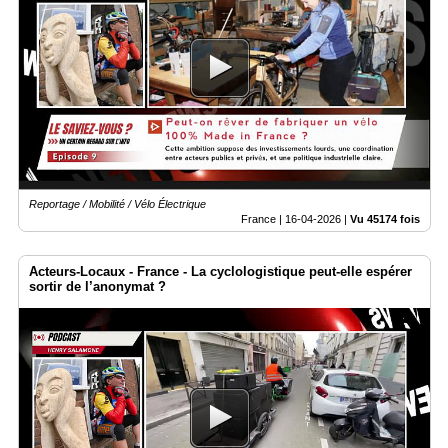
Reportage / Mobilité / Vélo Électrique
France |
16-04-2026
|
Vu 45174 fois
Acteurs-Locaux - France - La cyclologistique peut-elle espérer
sortir de l’anonymat ?