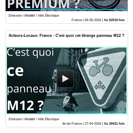
Emission / Mobilité / Vélo Électrique
France |
06-05-2026
|
Vu 52519 fois
Acteurs-Locaux- France - C'est quoi cet étrange panneau M12 ?
Emission / Mobilité / Vélo Électrique
Ile-de-France |
27-04-2026
|
Vu 29431 fois