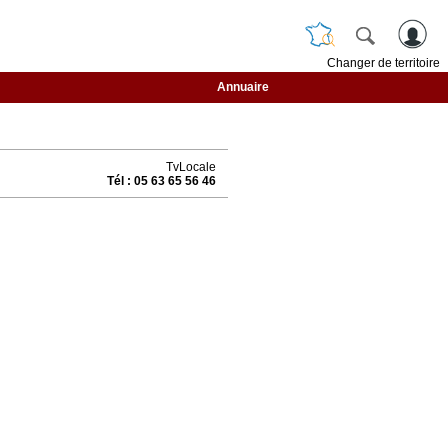
Changer de territoire
Annuaire
TvLocale
Tél : 05 63 65 56 46