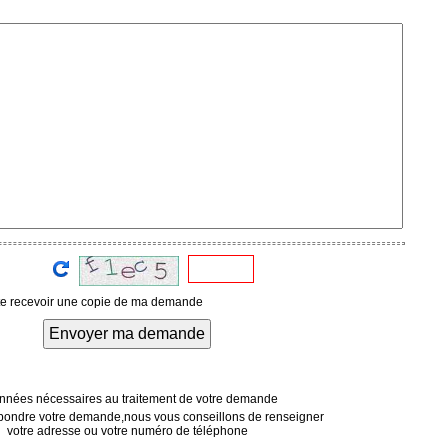
te recevoir une copie de ma demande
Envoyer ma demande
nées nécessaires au traitement de votre demande
pondre votre demande,nous vous conseillons de renseigner
votre adresse ou votre numéro de téléphone