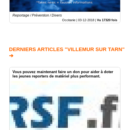
Reportage / Prévention / Divers
Occitanie |
03-12-2018
|
Vu 17320 fois
DERNIERS ARTICLES "VILLEMUR SUR TARN"
➔
Vous pouvez maintenant faire un don pour aider à doter
les jeunes reporters de matériel plus performant.