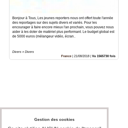
Bonjour à Tous, Les jeunes reporters nous ont offert toute l'année
des reportages sur des sujets divers et variés. Pour les
encourager à faire encore mieux l'an prochain, vous pouvez nous
aider à les doter de matériel plus performant. Le budget global est
de 5000 euros (mélangeur vidéo, écran..
Divers » Divers
France
|
21/08/2018
|
Vu 1565730 fois
Gestion des cookies