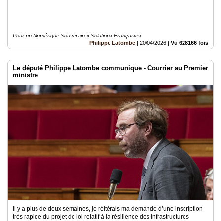
Pour un Numérique Souverain » Solutions Françaises
Philippe Latombe
|
20/04/2026
|
Vu 628166 fois
Le député Philippe Latombe communique - Courrier au Premier
ministre
Il y a plus de deux semaines, je réitérais ma demande d’une inscription
très rapide du projet de loi relatif à la résilience des infrastructures