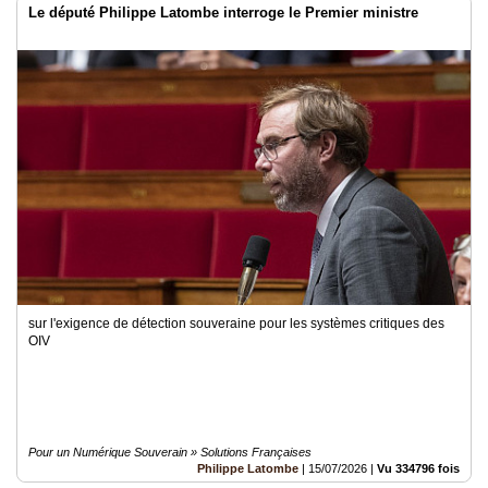
Le député Philippe Latombe interroge le Premier ministre
sur l'exigence de détection souveraine pour les systèmes critiques des
OIV
Pour un Numérique Souverain » Solutions Françaises
Philippe Latombe
|
15/07/2026
|
Vu 334796 fois