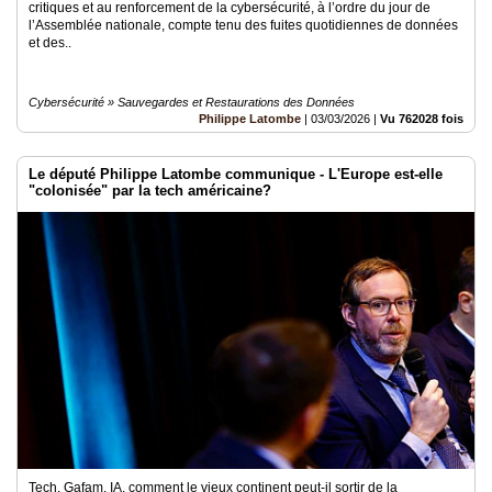
critiques et au renforcement de la cybersécurité, à l’ordre du jour de
l’Assemblée nationale, compte tenu des fuites quotidiennes de données
et des..
Cybersécurité » Sauvegardes et Restaurations des Données
Philippe Latombe
|
03/03/2026
|
Vu 762028 fois
Le député Philippe Latombe communique - L'Europe est-elle
"colonisée" par la tech américaine?
Tech, Gafam, IA, comment le vieux continent peut-il sortir de la