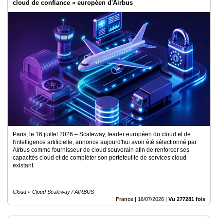
cloud de confiance » européen d'Airbus
Paris, le 16 juillet 2026 – Scaleway, leader européen du cloud et de
l'intelligence artificielle, annonce aujourd'hui avoir été sélectionné par
Airbus comme fournisseur de cloud souverain afin de renforcer ses
capacités cloud et de compléter son portefeuille de services cloud
existant.
Cloud » Cloud Scaleway / AIRBUS
France
|
16/07/2026
|
Vu 277281 fois