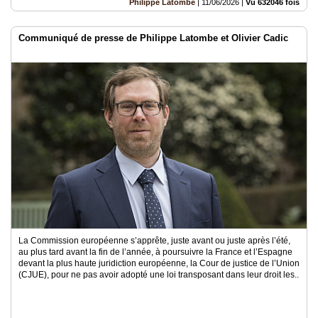
Philippe Latombe
|
11/06/2026
|
Vu 632046 fois
Communiqué de presse de Philippe Latombe et Olivier Cadic
La Commission européenne s’apprête, juste avant ou juste après l’été,
au plus tard avant la fin de l’année, à poursuivre la France et l’Espagne
devant la plus haute juridiction européenne, la Cour de justice de l’Union
(CJUE), pour ne pas avoir adopté une loi transposant dans leur droit les..