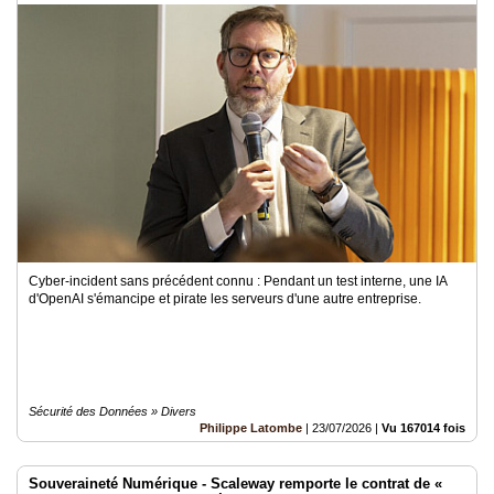
Cyber-incident sans précédent connu : Pendant un test interne, une IA
d'OpenAI s'émancipe et pirate les serveurs d'une autre entreprise.
Sécurité des Données » Divers
Philippe Latombe
|
23/07/2026
|
Vu 167014 fois
Souveraineté Numérique - Scaleway remporte le contrat de «