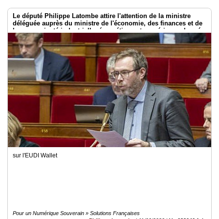
Le député Philippe Latombe attire l'attention de la ministre
déléguée auprès du ministre de l'économie, des finances et de
la souveraineté industrielle, énergétique et numérique, chargée
de l'intelligence artificielle et du numérique
sur l'EUDI Wallet
Pour un Numérique Souverain » Solutions Françaises