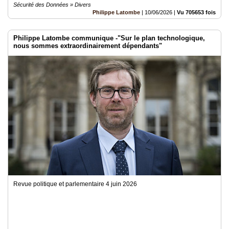
Sécurité des Données » Divers
Philippe Latombe
|
10/06/2026
|
Vu 705653 fois
Philippe Latombe communique -"Sur le plan technologique,
nous sommes extraordinairement dépendants"
Revue politique et parlementaire 4 juin 2026