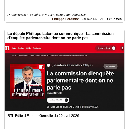
Protection des Données » Espace Numérique Souverain
Philippe Latombe
|
23/04/2026
|
Vu 633557 fois
Le député Philippe Latombe communique - La commission
d'enquête parlementaire dont on ne parle pas
RTL Edito d'Etienne Gernelle du 20 avril 2026