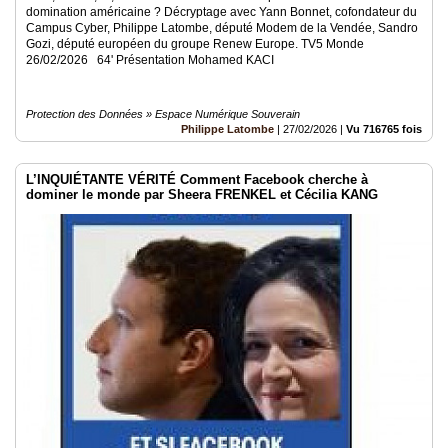
domination américaine ? Décryptage avec Yann Bonnet, cofondateur du
Campus Cyber, Philippe Latombe, député Modem de la Vendée, Sandro
Gozi, député européen du groupe Renew Europe. TV5 Monde
26/02/2026 64' Présentation Mohamed KACI
Protection des Données » Espace Numérique Souverain
Philippe Latombe
|
27/02/2026
|
Vu 716765 fois
L’INQUIÉTANTE VÉRITÉ Comment Facebook cherche à
dominer le monde par Sheera FRENKEL et Cécilia KANG