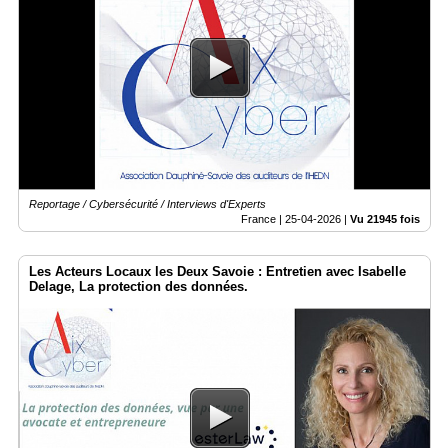
Reportage / Cybersécurité / Interviews d'Experts
France |
25-04-2026
|
Vu 21945 fois
Les Acteurs Locaux les Deux Savoie : Entretien avec Isabelle
Delage, La protection des données.