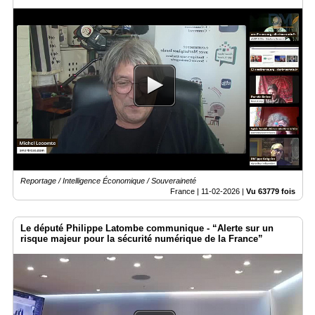
Reportage / Intelligence Économique / Souveraineté
France |
11-02-2026
|
Vu 63779 fois
Le député Philippe Latombe communique - “Alerte sur un
risque majeur pour la sécurité numérique de la France”