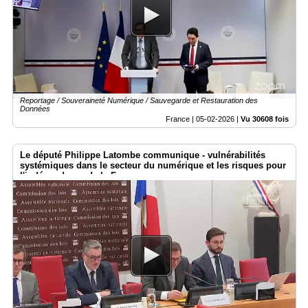
Reportage / Souveraineté Numérique / Sauvegarde et Restauration des
Données
France |
05-02-2026
|
Vu 30608 fois
Le député Philippe Latombe communique - vulnérabilités
systémiques dans le secteur du numérique et les risques pour
l'indépendance de la France.