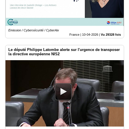
Emission / Cybersécurité / CyberAix
France |
10-04-2026
|
Vu 29328 fois
Le député Philippe Latombe alerte sur l'urgence de transposer
la directive européenne NIS2