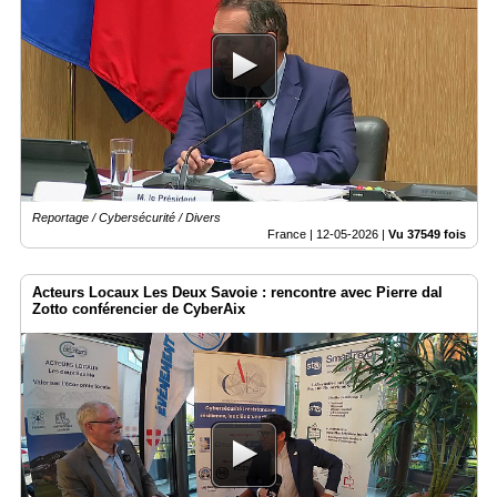
Reportage / Cybersécurité / Divers
France |
12-05-2026
|
Vu 37549 fois
Acteurs Locaux Les Deux Savoie : rencontre avec Pierre dal
Zotto conférencier de CyberAix