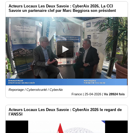
Acteurs Locaux Les Deux Savoie : CyberAix 2026, La CCI
Savoie un partenaire clef par Marc Beggiora son président
Reportage / Cybersécurité / CyberAix
France |
25-04-2026
|
Vu 28924 fois
Acteurs Locaux Les Deux Savoie : CyberAix 2026 le regard de
l'ANSSI