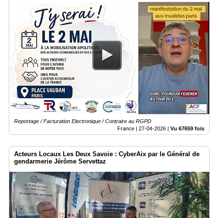
Reportage / Facturation Electronique / Contraire au RGPD
France |
27-04-2026
|
Vu 67659 fois
Acteurs Locaux Les Deux Savoie : CyberAix par le Général de
gendarmerie Jérôme Servettaz