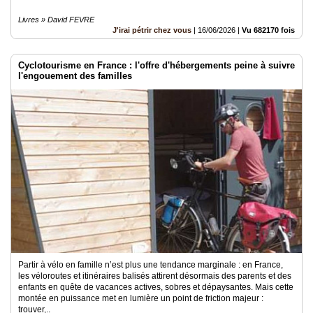
Livres » David FEVRE
J'irai pétrir chez vous
|
16/06/2026
|
Vu 682170 fois
Cyclotourisme en France : l'offre d'hébergements peine à suivre
l'engouement des familles
Partir à vélo en famille n’est plus une tendance marginale : en France,
les véloroutes et itinéraires balisés attirent désormais des parents et des
enfants en quête de vacances actives, sobres et dépaysantes. Mais cette
montée en puissance met en lumière un point de friction majeur :
trouver,..