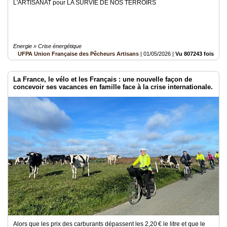
L'ARTISANAT pour LA SURVIE DE NOS TERROIRS
Energie » Crise énergétique
UFPA Union Française des Pêcheurs Artisans
|
01/05/2026
|
Vu 807243 fois
La France, le vélo et les Français : une nouvelle façon de
concevoir ses vacances en famille face à la crise internationale.
Alors que les prix des carburants dépassent les 2,20 € le litre et que le