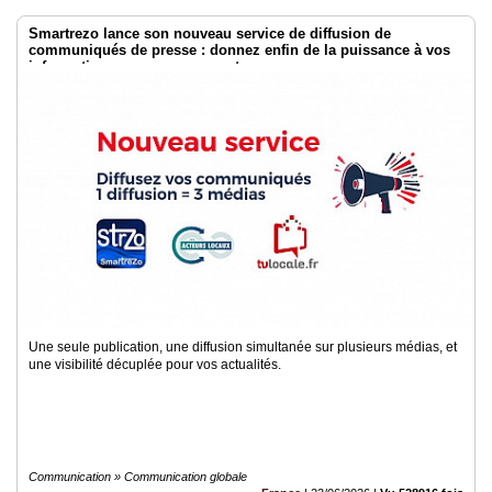
Smartrezo lance son nouveau service de diffusion de
communiqués de presse : donnez enfin de la puissance à vos
informations sans engagement.
Une seule publication, une diffusion simultanée sur plusieurs médias, et
une visibilité décuplée pour vos actualités.
Communication » Communication globale