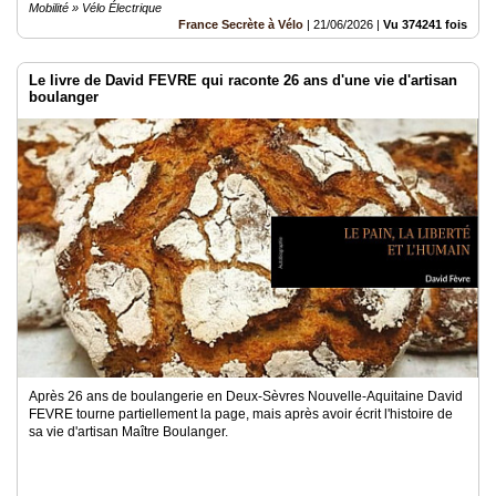
Mobilité » Vélo Électrique
France Secrète à Vélo
|
21/06/2026
|
Vu 374241 fois
Le livre de David FEVRE qui raconte 26 ans d'une vie d'artisan
boulanger
Après 26 ans de boulangerie en Deux-Sèvres Nouvelle-Aquitaine David
FEVRE tourne partiellement la page, mais après avoir écrit l'histoire de
sa vie d'artisan Maître Boulanger.