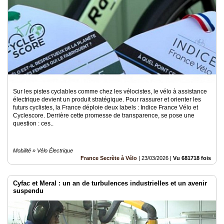
Sur les pistes cyclables comme chez les vélocistes, le vélo à assistance
électrique devient un produit stratégique. Pour rassurer et orienter les
futurs cyclistes, la France déploie deux labels : Indice France Vélo et
Cyclescore. Derrière cette promesse de transparence, se pose une
question : ces..
Mobilité » Vélo Électrique
France Secrète à Vélo
|
23/03/2026
|
Vu 681718 fois
Cyfac et Meral : un an de turbulences industrielles et un avenir
suspendu