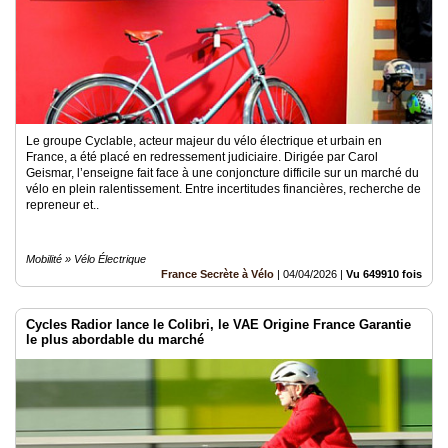
Le groupe Cyclable, acteur majeur du vélo électrique et urbain en
France, a été placé en redressement judiciaire. Dirigée par Carol
Geismar, l’enseigne fait face à une conjoncture difficile sur un marché du
vélo en plein ralentissement. Entre incertitudes financières, recherche de
repreneur et..
Mobilité » Vélo Électrique
France Secrète à Vélo
|
04/04/2026
|
Vu 649910 fois
Cycles Radior lance le Colibri, le VAE Origine France Garantie
le plus abordable du marché