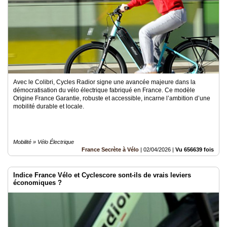
Avec le Colibri, Cycles Radior signe une avancée majeure dans la
démocratisation du vélo électrique fabriqué en France. Ce modèle
Origine France Garantie, robuste et accessible, incarne l’ambition d’une
mobilité durable et locale.
Mobilité » Vélo Électrique
France Secrète à Vélo
|
02/04/2026
|
Vu 656639 fois
Indice France Vélo et Cyclescore sont-ils de vrais leviers
économiques ?