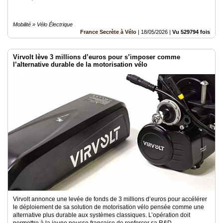
Mobilité » Vélo Électrique
France Secrète à Vélo
|
18/05/2026
|
Vu 529794 fois
Virvolt lève 3 millions d’euros pour s’imposer comme
l’alternative durable de la motorisation vélo
Virvolt annonce une levée de fonds de 3 millions d’euros pour accélérer
le déploiement de sa solution de motorisation vélo pensée comme une
alternative plus durable aux systèmes classiques. L’opération doit