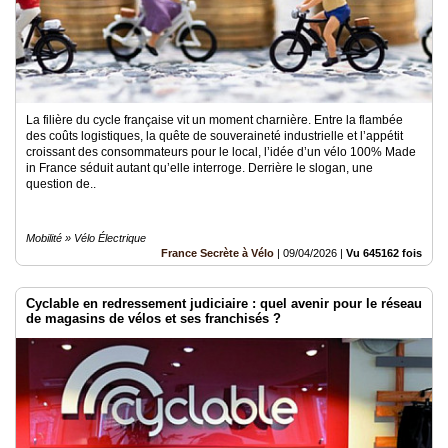
La filière du cycle française vit un moment charnière. Entre la flambée
des coûts logistiques, la quête de souveraineté industrielle et l’appétit
croissant des consommateurs pour le local, l’idée d’un vélo 100% Made
in France séduit autant qu’elle interroge. Derrière le slogan, une
question de..
Mobilité » Vélo Électrique
France Secrète à Vélo
|
09/04/2026
|
Vu 645162 fois
Cyclable en redressement judiciaire : quel avenir pour le réseau
de magasins de vélos et ses franchisés ?