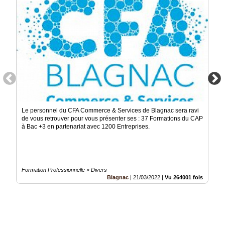
Le personnel du CFA Commerce & Services de Blagnac sera ravi
de vous retrouver pour vous présenter ses : 37 Formations du CAP
à Bac +3 en partenariat avec 1200 Entreprises.
Formation Professionnelle » Divers
Blagnac
|
21/03/2022
|
Vu 264001 fois