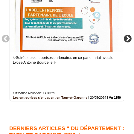
✨Soirée des entreprises partenaires en co-partenariat avec le
Lycée Antoine Bourdelle ✨
Education Nationale » Divers
Les entreprises s'engagent en Tarn-et-Garonne
|
20/05/2024
|
Vu 1159289 fois
DERNIERS ARTICLES " DU DÉPARTEMENT :