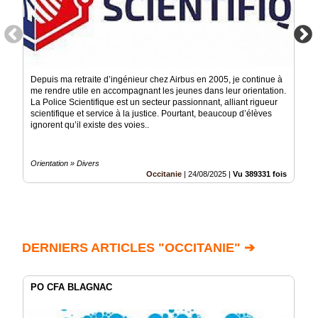
Depuis ma retraite d’ingénieur chez Airbus en 2005, je continue à
me rendre utile en accompagnant les jeunes dans leur orientation.
La Police Scientifique est un secteur passionnant, alliant rigueur
scientifique et service à la justice. Pourtant, beaucoup d’élèves
ignorent qu’il existe des voies..
Orientation » Divers
Occitanie
|
24/08/2025
|
Vu 389331 fois
DERNIERS ARTICLES "OCCITANIE" ➔
PO CFA BLAGNAC