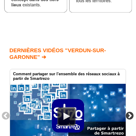
DERNIÈRES VIDÉOS "VERDUN-SUR-
GARONNE" ➔
Comment partager sur l'ensemble des réseaux sociaux à
partir de Smartrezo