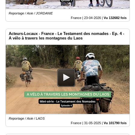
Reportage / Asie / JORDANIE
France |
23-04-2026
|
Vu 132682 fois
Acteurs-Locaux - France - Le Testament des nomades - Ep. 4 -
A vélo à travers les montagnes du Laos
Reportage / Asie / LAOS
France |
31-05-2025
|
Vu 101790 fois