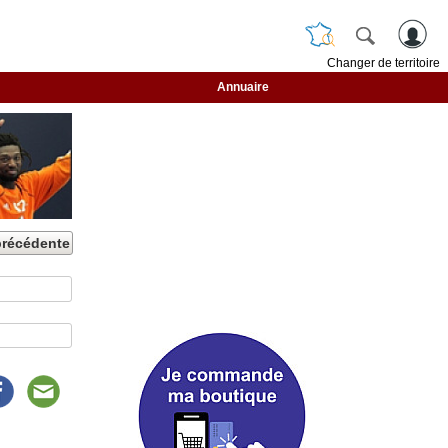
Changer de territoire
Annuaire
précédente