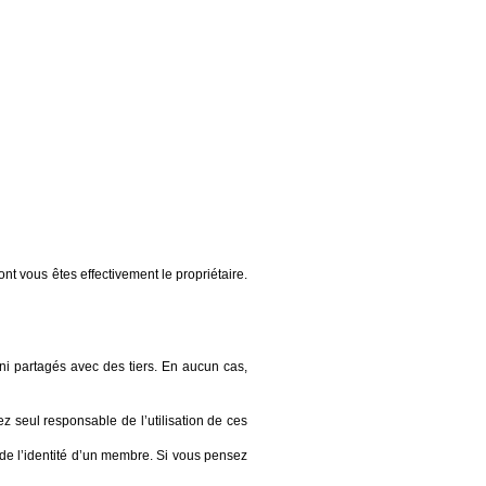
t vous êtes effectivement le propriétaire.
ni partagés avec des tiers. En aucun cas,
z seul responsable de l’utilisation de ces
 de l’identité d’un membre. Si vous pensez