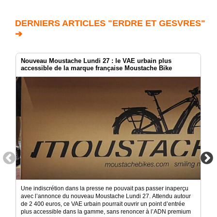
DERNIERS ARTICLES "ERDRE ET GESVRES"
➔
Nouveau Moustache Lundi 27 : le VAE urbain plus
accessible de la marque française Moustache Bike
Une indiscrétion dans la presse ne pouvait pas passer inaperçu
avec l’annonce du nouveau Moustache Lundi 27. Attendu autour
de 2 400 euros, ce VAE urbain pourrait ouvrir un point d’entrée
plus accessible dans la gamme, sans renoncer à l’ADN premium