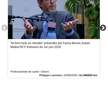
"Ils font l'actu en Vendée" présentée par Fanny Brevet, Auberi
Maitrot RCF Emission du 1er juin 2026
Professionnels de santé » Divers
Philippe Latombe
|
02/06/2026
|
Vu 585928 fois