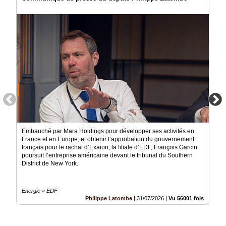
Embauché par Mara Holdings pour développer ses activités en
France et en Europe, et obtenir l’approbation du gouvernement
français pour le rachat d’Exaion, la filiale d’EDF, François Garcin
poursuit l’entreprise américaine devant le tribunal du Southern
District de New York.
Energie » EDF
Philippe Latombe
|
31/07/2026
|
Vu 56001 fois