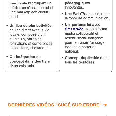
DERNIÈRES VIDÉOS "SUCÉ SUR ERDRE" ➔