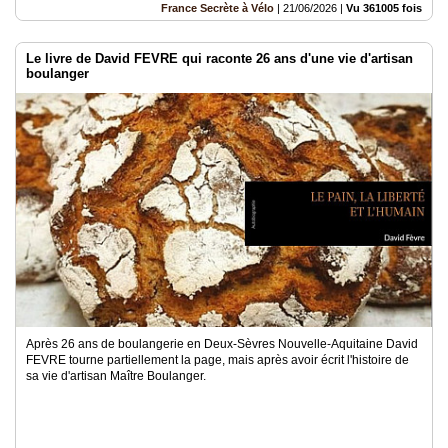
France Secrète à Vélo
|
21/06/2026
|
Vu 361005 fois
Le livre de David FEVRE qui raconte 26 ans d'une vie d'artisan
boulanger
Après 26 ans de boulangerie en Deux-Sèvres Nouvelle-Aquitaine David
FEVRE tourne partiellement la page, mais après avoir écrit l'histoire de
sa vie d'artisan Maître Boulanger.