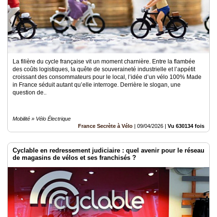
La filière du cycle française vit un moment charnière. Entre la flambée
des coûts logistiques, la quête de souveraineté industrielle et l’appétit
croissant des consommateurs pour le local, l’idée d’un vélo 100% Made
in France séduit autant qu’elle interroge. Derrière le slogan, une
question de..
Mobilité » Vélo Électrique
France Secrète à Vélo
|
09/04/2026
|
Vu 630134 fois
Cyclable en redressement judiciaire : quel avenir pour le réseau
de magasins de vélos et ses franchisés ?