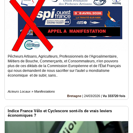
Pêcheurs Artisans, Agriculteurs, Professionnels de l'Agroalimentaire,
Métiers de Bouche, Commerçants, et Consommateurs, n'en pouvons
plus de ces diktats de la Commission Européenne et de l'État Français
qui nous demandent de nous sacrifier sur l'autel u mondialisme
économique et de subir, sans..
Acteurs Locaux » Manifestations
Bretagne
|
24/03/2026
|
Vu 333720 fois
Indice France Vélo et Cyclescore sont-ils de vrais leviers
économiques ?