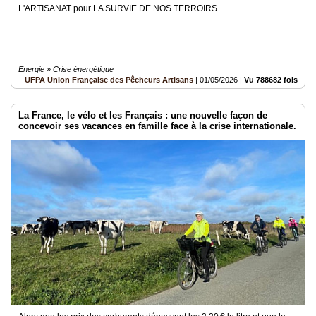
L'ARTISANAT pour LA SURVIE DE NOS TERROIRS
Energie » Crise énergétique
UFPA Union Française des Pêcheurs Artisans
|
01/05/2026
|
Vu 788682 fois
La France, le vélo et les Français : une nouvelle façon de
concevoir ses vacances en famille face à la crise internationale.