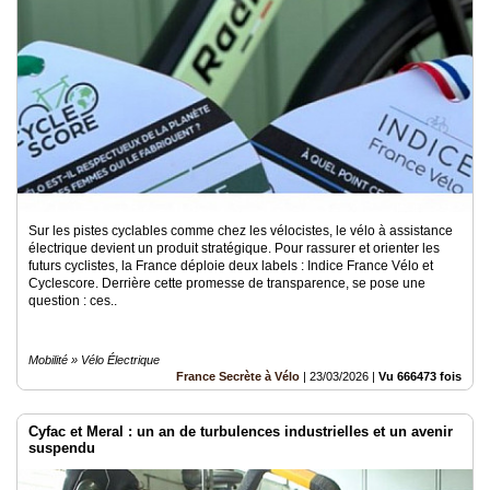
Sur les pistes cyclables comme chez les vélocistes, le vélo à assistance
électrique devient un produit stratégique. Pour rassurer et orienter les
futurs cyclistes, la France déploie deux labels : Indice France Vélo et
Cyclescore. Derrière cette promesse de transparence, se pose une
question : ces..
Mobilité » Vélo Électrique
France Secrète à Vélo
|
23/03/2026
|
Vu 666473 fois
Cyfac et Meral : un an de turbulences industrielles et un avenir
suspendu