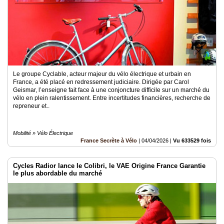
Le groupe Cyclable, acteur majeur du vélo électrique et urbain en
France, a été placé en redressement judiciaire. Dirigée par Carol
Geismar, l’enseigne fait face à une conjoncture difficile sur un marché du
vélo en plein ralentissement. Entre incertitudes financières, recherche de
repreneur et..
Mobilité » Vélo Électrique
France Secrète à Vélo
|
04/04/2026
|
Vu 633529 fois
Cycles Radior lance le Colibri, le VAE Origine France Garantie
le plus abordable du marché