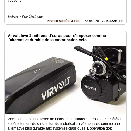
trouver,..
Mobilité » Vélo Électrique
France Secrète à Vélo
|
18/05/2026
|
Vu 511829 fois
Virvolt lève 3 millions d’euros pour s’imposer comme
l’alternative durable de la motorisation vélo
Virvolt annonce une levée de fonds de 3 millions d’euros pour accélérer
le déploiement de sa solution de motorisation vélo pensée comme une
alternative plus durable aux systèmes classiques. L’opération doit