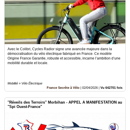
Avec le Colibri, Cycles Radior signe une avancée majeure dans la
démocratisation du vélo électrique fabriqué en France. Ce modèle
Origine France Garantie, robuste et accessible, incarne l’ambition d’une
mobilité durable et locale.
Mobilité » Vélo Électrique
France Secrète à Vélo
|
02/04/2026
|
Vu 642701 fois
''Réveils des Terroirs'' Morbihan - APPEL A MANIFESTATION au
"Spi Ouest-France"