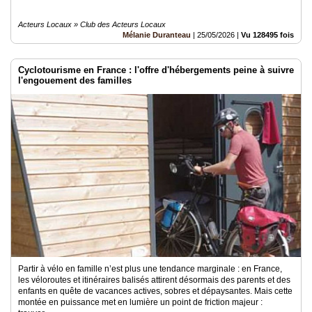
Acteurs Locaux » Club des Acteurs Locaux
Mélanie Duranteau
|
25/05/2026
|
Vu 128495 fois
Cyclotourisme en France : l'offre d'hébergements peine à suivre
l'engouement des familles
Partir à vélo en famille n’est plus une tendance marginale : en France,
les véloroutes et itinéraires balisés attirent désormais des parents et des
enfants en quête de vacances actives, sobres et dépaysantes. Mais cette
montée en puissance met en lumière un point de friction majeur :