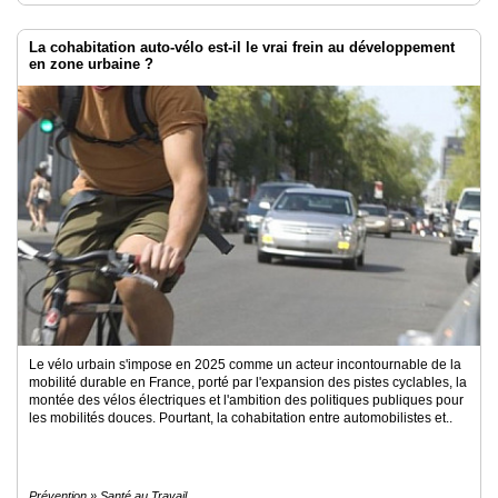
La cohabitation auto-vélo est-il le vrai frein au développement
en zone urbaine ?
Le vélo urbain s'impose en 2025 comme un acteur incontournable de la
mobilité durable en France, porté par l'expansion des pistes cyclables, la
montée des vélos électriques et l'ambition des politiques publiques pour
les mobilités douces. Pourtant, la cohabitation entre automobilistes et..
Prévention » Santé au Travail