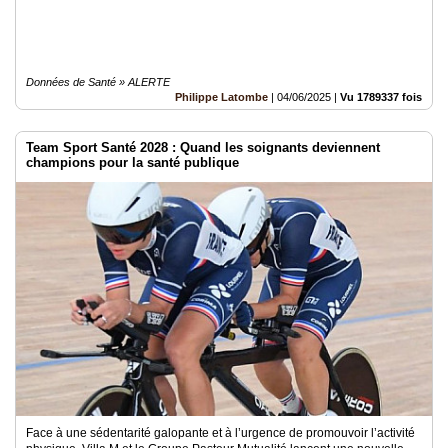
Données de Santé » ALERTE
Philippe Latombe
|
04/06/2025
|
Vu 1789337 fois
Team Sport Santé 2028 : Quand les soignants deviennent
champions pour la santé publique
Face à une sédentarité galopante et à l’urgence de promouvoir l’activité