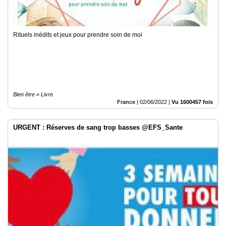
Rituels inédits et jeux pour prendre soin de moi
Bien être » Livre
France
|
02/06/2022
|
Vu 1600457 fois
URGENT : Réserves de sang trop basses @EFS_Sante