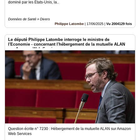
dominé par les États-Unis, la..
Données de Santé » Divers
Philippe Latombe
|
17/06/2025
|
Vu 2004129 fois
Le député Philippe Latombe interroge le ministre de
l'Economie - concernant l'hébergement de la mutuelle ALAN
sur Amazon Web Services
Question écrite n° 7230 : Hébergement de la mutuelle ALAN sur Amazon
Web Services