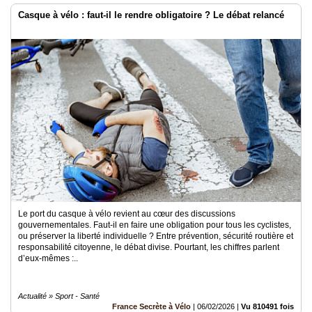
Casque à vélo : faut-il le rendre obligatoire ? Le débat relancé
Le port du casque à vélo revient au cœur des discussions
gouvernementales. Faut-il en faire une obligation pour tous les cyclistes,
ou préserver la liberté individuelle ? Entre prévention, sécurité routière et
responsabilité citoyenne, le débat divise. Pourtant, les chiffres parlent
d’eux-mêmes :..
Actualité » Sport - Santé
France Secrète à Vélo
|
06/02/2026
|
Vu 810491 fois