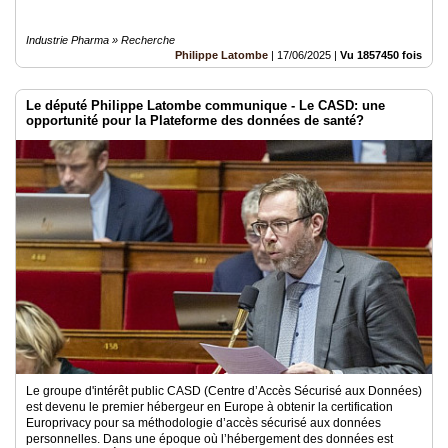
Industrie Pharma » Recherche
Philippe Latombe
|
17/06/2025
|
Vu 1857450 fois
Le député Philippe Latombe communique - Le CASD: une
opportunité pour la Plateforme des données de santé?
Le groupe d'intérêt public CASD (Centre d’Accès Sécurisé aux Données)
est devenu le premier hébergeur en Europe à obtenir la certification
Europrivacy pour sa méthodologie d’accès sécurisé aux données
personnelles. Dans une époque où l’hébergement des données est