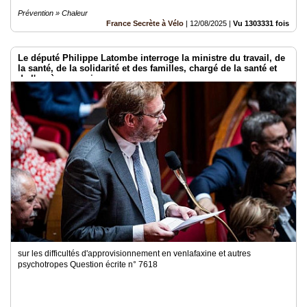
Prévention » Chaleur
France Secrète à Vélo
|
12/08/2025
|
Vu 1303331 fois
Le député Philippe Latombe interroge la ministre du travail, de
la santé, de la solidarité et des familles, chargé de la santé et
de l'accès aux soins -
sur les difficultés d'approvisionnement en venlafaxine et autres
psychotropes Question écrite n° 7618