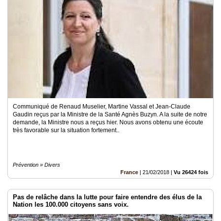
Communiqué de Renaud Muselier, Martine Vassal et Jean-Claude
Gaudin reçus par la Ministre de la Santé Agnès Buzyn. A la suite de notre
demande, la Ministre nous a reçus hier. Nous avons obtenu une écoute
très favorable sur la situation fortement..
Prévention » Divers
France
|
21/02/2018
|
Vu 26424 fois
Pas de relâche dans la lutte pour faire entendre des élus de la
Nation les 100.000 citoyens sans voix.