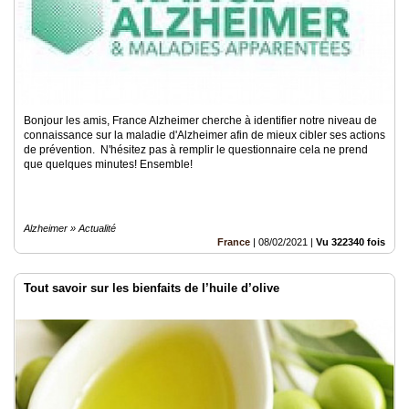
Bonjour les amis, France Alzheimer cherche à identifier notre niveau de
connaissance sur la maladie d'Alzheimer afin de mieux cibler ses actions
de prévention. N'hésitez pas à remplir le questionnaire cela ne prend
que quelques minutes! Ensemble!
Alzheimer » Actualité
France
|
08/02/2021
|
Vu 322340 fois
Tout savoir sur les bienfaits de l’huile d’olive