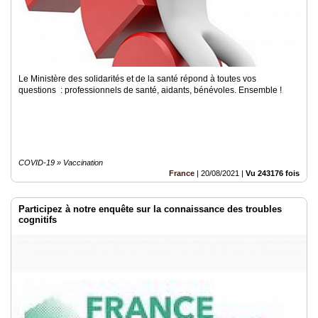
Le Ministère des solidarités et de la santé répond à toutes vos
questions : professionnels de santé, aidants, bénévoles. Ensemble !
COVID-19 » Vaccination
France
|
20/08/2021
|
Vu 243176 fois
Participez à notre enquête sur la connaissance des troubles
cognitifs