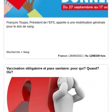
François Toujas, Président de l’EFS, appelle à une mobilisation générale
pour le don de sang.
Recherche » Sang
France
|
28/09/2021
|
Vu 1298339 fois
Vaccination obligatoire et pass sanitaire: pour qui? Quand?
Où?