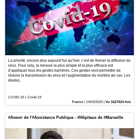
La priorité, encore plus aujourd’hui qu’hier, c’est de freiner la diffusion du
virus. Pour cela, la mesure la plus simple et la plus efficace est
d’appliquer tous les gestes barrières. Ces gestes vont permettre de
réduire la transmission du virus et l’augmentation du nombre de cas. Les
études..
COVID-19 » Covid-19
France
|
14/03/2020
|
Vu 1627624 fois
#Avenir de l'#Assistance Publique - #Hôpitaux de #Marseille