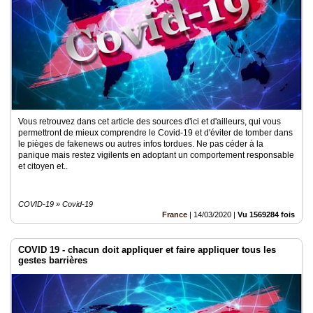
Vous retrouvez dans cet article des sources d'ici et d'ailleurs, qui vous
permettront de mieux comprendre le Covid-19 et d'éviter de tomber dans
le pièges de fakenews ou autres infos tordues. Ne pas céder à la
panique mais restez vigilents en adoptant un comportement responsable
et citoyen et..
COVID-19 » Covid-19
France
|
14/03/2020
|
Vu 1569284 fois
COVID 19 - chacun doit appliquer et faire appliquer tous les
gestes barrières