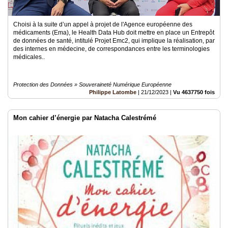
Choisi à la suite d’un appel à projet de l'Agence européenne des
médicaments (Ema), le Health Data Hub doit mettre en place un Entrepôt
de données de santé, intitulé Projet Emc2, qui implique la réalisation, par
des internes en médecine, de correspondances entre les terminologies
médicales..
Protection des Données » Souveraineté Numérique Européenne
Philippe Latombe
|
21/12/2023
|
Vu 4637750 fois
Mon cahier d’énergie par Natacha Calestrémé