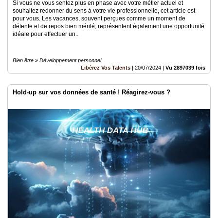
Si vous ne vous sentez plus en phase avec votre métier actuel et
souhaitez redonner du sens à votre vie professionnelle, cet article est
pour vous. Les vacances, souvent perçues comme un moment de
détente et de repos bien mérité, représentent également une opportunité
idéale pour effectuer un..
Bien être » Développement personnel
Libérez Vos Talents
|
20/07/2024
|
Vu 2897039 fois
Hold-up sur vos données de santé ! Réagirez-vous ?