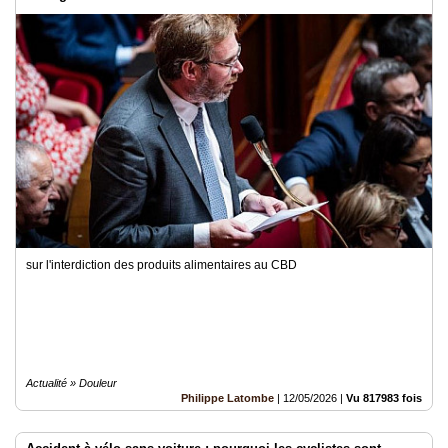
sur l'interdiction des produits alimentaires au CBD
Actualité » Douleur
Philippe Latombe
|
12/05/2026
|
Vu 817983 fois