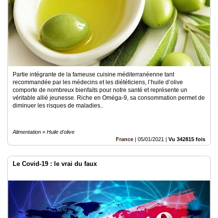
Partie intégrante de la fameuse cuisine méditerranéenne tant
recommandée par les médecins et les diététiciens, l’huile d’olive
comporte de nombreux bienfaits pour notre santé et représente un
véritable allié jeunesse. Riche en Oméga-9, sa consommation permet de
diminuer les risques de maladies..
Alimentation » Huile d'olive
France
|
05/01/2021
|
Vu 342815 fois
Le Covid-19 : le vrai du faux