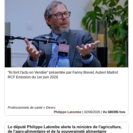
"Ils font l'actu en Vendée" présentée par Fanny Brevet, Auberi Maitrot
RCF Emission du 1er juin 2026
Professionnels de santé » Divers
Philippe Latombe
|
02/06/2026
|
Vu 580395 fois
Le député Philippe Latombe alerte la ministre de l'agriculture,
de l'agro-alimentaire et de la souveraineté alimentaire