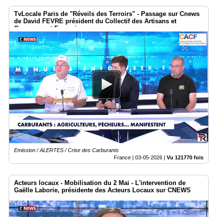
TvLocale Paris de "Réveils des Terroirs" - Passage sur Cnews
de David FEVRE président du Collectif des Artisans et
Commerçant Français
Emission / ALERTES / Crise des Carburants
France |
03-05-2026
|
Vu 121770 fois
Acteurs locaux - Mobilisation du 2 Mai - L'intervention de
Gaëlle Laborie, présidente des Acteurs Locaux sur CNEWS