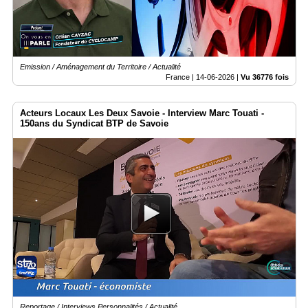
Emission / Aménagement du Territoire / Actualité
France |
14-06-2026
|
Vu 36776 fois
Acteurs Locaux Les Deux Savoie - Interview Marc Touati -
150ans du Syndicat BTP de Savoie
Reportage / Interviews Personnalités / Actualité