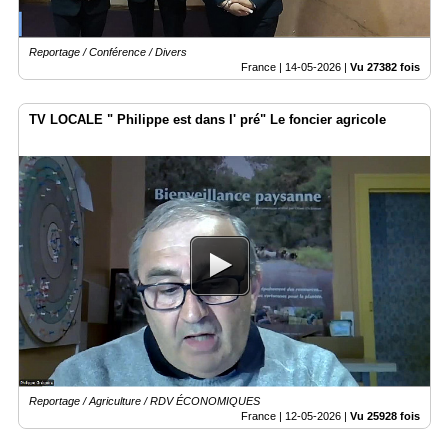
Reportage / Conférence / Divers
France |
14-05-2026
|
Vu 27382 fois
TV LOCALE " Philippe est dans l' pré" Le foncier agricole
Reportage / Agriculture / RDV ÉCONOMIQUES
France |
12-05-2026
|
Vu 25928 fois