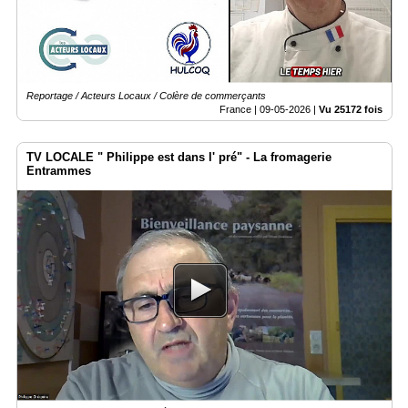
Reportage / Acteurs Locaux / Colère de commerçants
France |
09-05-2026
|
Vu 25172 fois
TV LOCALE " Philippe est dans l' pré" - La fromagerie
Entrammes