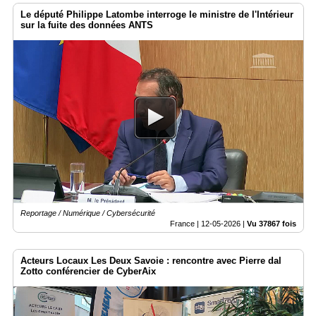
Le député Philippe Latombe interroge le ministre de l'Intérieur
sur la fuite des données ANTS
Reportage / Numérique / Cybersécurité
France |
12-05-2026
|
Vu 37867 fois
Acteurs Locaux Les Deux Savoie : rencontre avec Pierre dal
Zotto conférencier de CyberAix