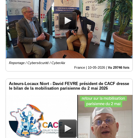
Reportage / Cybersécurité / CyberAix
France |
10-05-2026
|
Vu 29746 fois
Acteurs-Locaux Niort - David FEVRE président de CACF dresse
le bilan de la mobilisation parisienne du 2 mai 2026