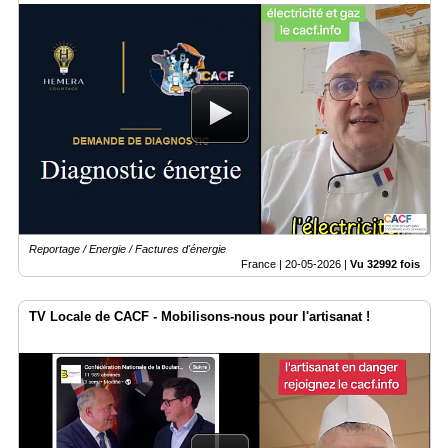
Reportage / Energie / Factures d'énergie
France |
20-05-2026
|
Vu 32992 fois
TV Locale de CACF - Mobilisons-nous pour l'artisanat !