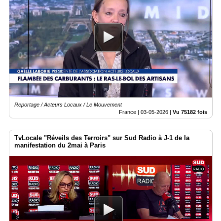
Reportage / Acteurs Locaux / Le Mouvement
France |
03-05-2026
|
Vu 75182 fois
TvLocale "Réveils des Terroirs" sur Sud Radio à J-1 de la
manifestation du 2mai à Paris