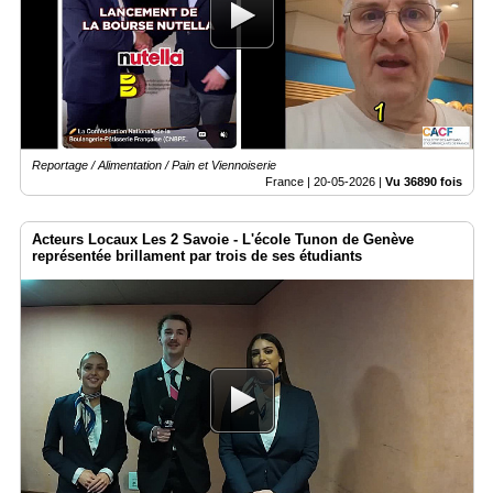
Reportage / Alimentation / Pain et Viennoiserie
France |
20-05-2026
|
Vu 36890 fois
Acteurs Locaux Les 2 Savoie - L'école Tunon de Genève
représentée brillament par trois de ses étudiants