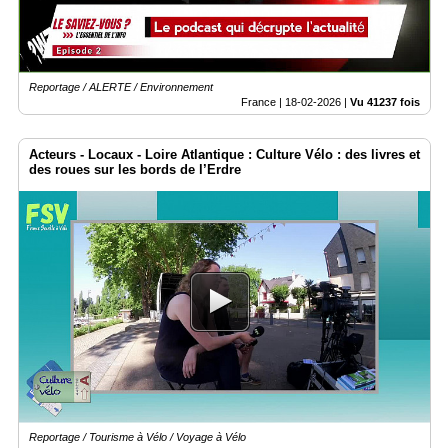
Reportage / ALERTE / Environnement
France |
18-02-2026
|
Vu 41237 fois
Acteurs - Locaux - Loire Atlantique : Culture Vélo : des livres et
des roues sur les bords de l’Erdre
Reportage / Tourisme à Vélo / Voyage à Vélo