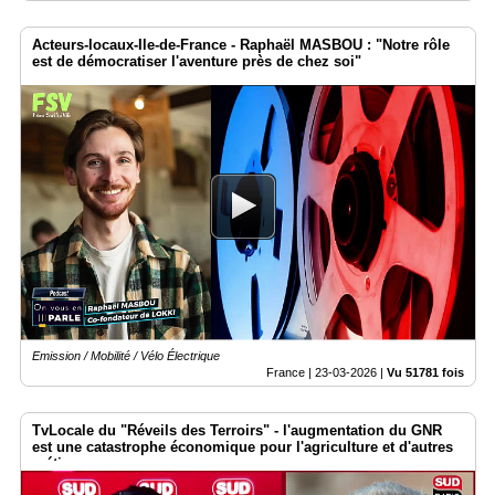
Acteurs-locaux-Ile-de-France - Raphaël MASBOU : "Notre rôle
est de démocratiser l'aventure près de chez soi"
Emission / Mobilité / Vélo Électrique
France |
23-03-2026
|
Vu 51781 fois
TvLocale du "Réveils des Terroirs" - l'augmentation du GNR
est une catastrophe économique pour l'agriculture et d'autres
métiers.