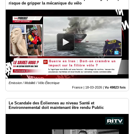
risque de gripper la mécanique du vélo
Emission / Mobilité / Vélo Électrique
France |
18-03-2026
|
Vu 49823 fois
Le Scandale des Éoliennes au niveau Santé et
Environnemental doit maintenant être rendu Public