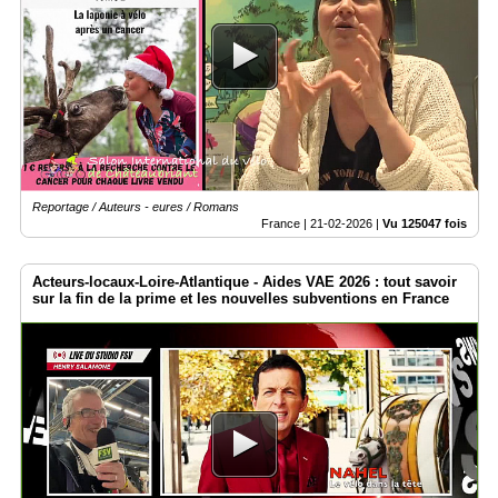
Reportage / Auteurs - eures / Romans
France |
21-02-2026
|
Vu 125047 fois
Acteurs-locaux-Loire-Atlantique - Aides VAE 2026 : tout savoir
sur la fin de la prime et les nouvelles subventions en France