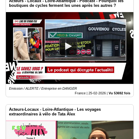
Acteurs - Locaux - Loire-Atlantique - Podcast - Pourquoi les
boutiques de cycles ferment les unes après les autres ?
Emission / ALERTE / Entreprise en DANGER
France |
25-02-2026
|
Vu 53692 fois
Acteurs-Locaux - Loire-Atlantique - Les voyages
extraordinaires à vélo de Tata Alex