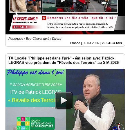
Reportage / Eco-Citoyenneté / Divers
France |
06-03-2026
|
Vu 54104 fois
TV Locale "Philippe est dans l'pré" - émission avec Patrick
LEGRAS vice-président de "Réveils des Terroirs" au SIA 2026