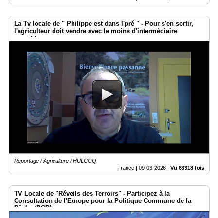
La Tv locale de " Philippe est dans l'pré " - Pour s'en sortir,
l'agriculteur doit vendre avec le moins d'intermédiaire
possible
Reportage / Agriculture / HULCOQ
France |
09-03-2026
|
Vu 63318 fois
TV Locale de "Réveils des Terroirs" - Participez à la
Consultation de l'Europe pour la Politique Commune de la
Pêche (PCP)