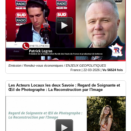
Emission / Rendez-vous économiques / ENJEUX GEOPOLITIQUES
France |
22-03-2026
|
Vu 56524 fois
Les Acteurs Locaux les deux Savoie : Regard de Soignante et
Œil de Photographe : La Reconstruction par l'Image