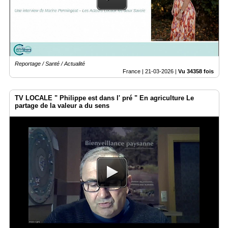
Reportage / Santé / Actualité
France |
21-03-2026
|
Vu 34358 fois
TV LOCALE " Philippe est dans l' pré " En agriculture Le
partage de la valeur a du sens