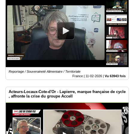
Reportage / Souveraineté Alimentaire / Territoriale
France |
11-02-2026
|
Vu 63943 fois
Acteurs-Locaux-Cote-d'Or - Lapierre, marque française de cycle
, affronte la crise du groupe Accell