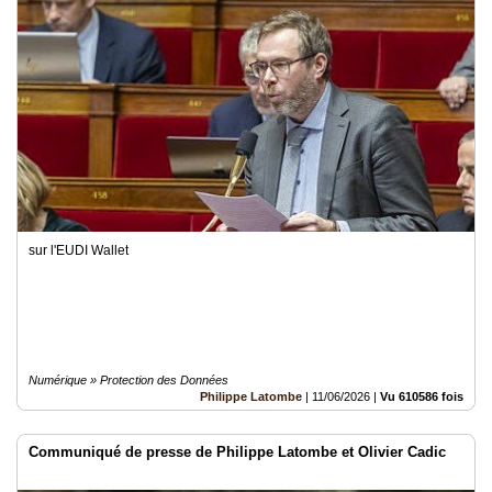
sur l'EUDI Wallet
Numérique » Protection des Données
Philippe Latombe
|
11/06/2026
|
Vu 610586 fois
Communiqué de presse de Philippe Latombe et Olivier Cadic