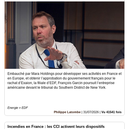
Embauché par Mara Holdings pour développer ses activités en France et
en Europe, et obtenir l’approbation du gouvernement français pour le
rachat d’Exaion, la filiale d’EDF, François Garcin poursuit l’entreprise
américaine devant le tribunal du Southern District de New York.
Energie » EDF
Philippe Latombe
|
31/07/2026
|
Vu 41541 fois
Incendies en France : les CCI activent leurs dispositifs