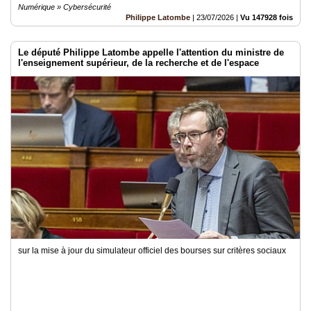
Numérique » Cybersécurité
Philippe Latombe
|
23/07/2026
|
Vu 147928 fois
Le député Philippe Latombe appelle l'attention du ministre de
l'enseignement supérieur, de la recherche et de l'espace
sur la mise à jour du simulateur officiel des bourses sur critères sociaux