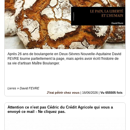
Après 26 ans de boulangerie en Deux-Sèvres Nouvelle-Aquitaine David
FEVRE tourne partiellement la page, mais après avoir écrit l'histoire de
sa vie d'artisan Maître Boulanger.
Livres » David FEVRE
J'irai pétrir chez vous
|
16/06/2026
|
Vu 655505 fois
Attention ce n'est pas Cédric du Crédit Agricole qui vous a
envoyé ce mail - Ne cliquez pas.