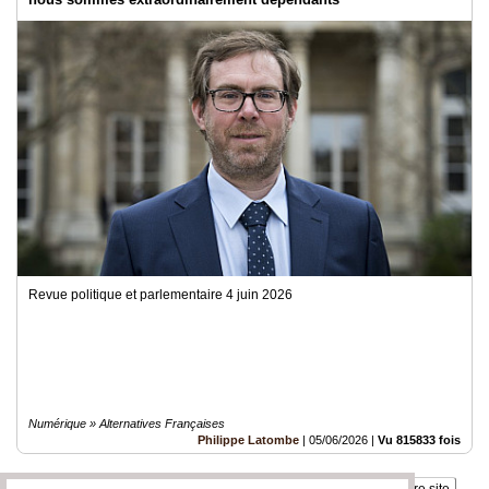
Revue politique et parlementaire 4 juin 2026
Numérique » Alternatives Françaises
Philippe Latombe
|
05/06/2026
|
Vu 815833 fois
Insérez sur votre site