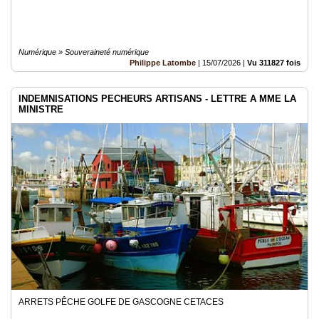
Numérique » Souveraineté numérique
Philippe Latombe
|
15/07/2026
|
Vu 311827 fois
INDEMNISATIONS PECHEURS ARTISANS - LETTRE A MME LA
MINISTRE
ARRETS PÊCHE GOLFE DE GASCOGNE CETACES