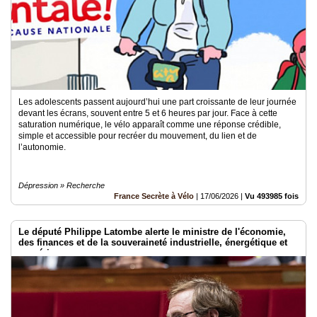
Les adolescents passent aujourd’hui une part croissante de leur journée
devant les écrans, souvent entre 5 et 6 heures par jour. Face à cette
saturation numérique, le vélo apparaît comme une réponse crédible,
simple et accessible pour recréer du mouvement, du lien et de
l’autonomie.
Dépression » Recherche
France Secrète à Vélo
|
17/06/2026
|
Vu 493985 fois
Le député Philippe Latombe alerte le ministre de l'économie,
des finances et de la souveraineté industrielle, énergétique et
numérique