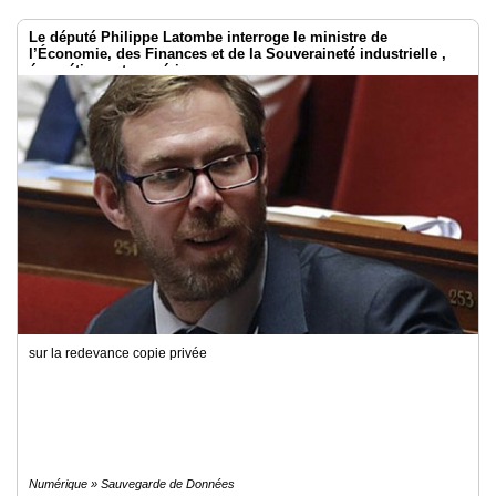
Le député Philippe Latombe interroge le ministre de
l’Économie, des Finances et de la Souveraineté industrielle ,
énergétique et numérique
sur la redevance copie privée
Numérique » Sauvegarde de Données