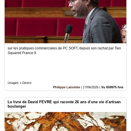
sur les pratiques commerciales de PC SOFT, depuis son rachat par Two
Squared France II.
Usages » Divers
Philippe Latombe
|
17/06/2026
|
Vu 659975 fois
Le livre de David FEVRE qui raconte 26 ans d'une vie d'artisan
boulanger