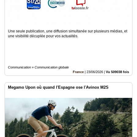
Une seule publication, une diffusion simultanée sur plusieurs médias, et
une visibilité décuplée pour vos actualités.
Communication » Communication globale
France
|
23/06/2026
|
Vu 509038 fois
Megamo Upon où quand l'Espagne ose l'Avinox M2S