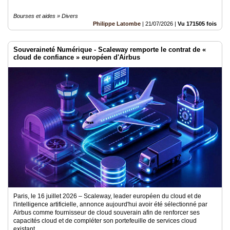
Bourses et aides » Divers
Philippe Latombe
|
21/07/2026
|
Vu 171505 fois
Souveraineté Numérique - Scaleway remporte le contrat de «
cloud de confiance » européen d'Airbus
Paris, le 16 juillet 2026 – Scaleway, leader européen du cloud et de
l'intelligence artificielle, annonce aujourd'hui avoir été sélectionné par
Airbus comme fournisseur de cloud souverain afin de renforcer ses
capacités cloud et de compléter son portefeuille de services cloud
existant.