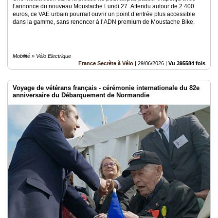
l’annonce du nouveau Moustache Lundi 27. Attendu autour de 2 400
euros, ce VAE urbain pourrait ouvrir un point d’entrée plus accessible
dans la gamme, sans renoncer à l’ADN premium de Moustache Bike.
Mobilité » Vélo Electrique
France Secrète à Vélo
|
29/06/2026
|
Vu 395584 fois
Voyage de vétérans français - cérémonie internationale du 82e
anniversaire du Débarquement de Normandie