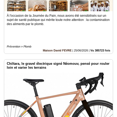
À l'occasion de la Journée du Pain, nous avons été sensibilisés sur un
sujet de santé publique qui mérite toute notre attention : la contamination
des aliments par le plomb.
Prévention » Plomb
Maison David FEVRE
|
25/06/2026
|
Vu 385723 fois
Chiltara, le gravel électrique signé Néomouv, pensé pour rouler
loin et varier les terrains