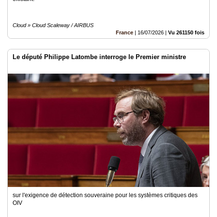
Cloud » Cloud Scaleway / AIRBUS
France
|
16/07/2026
|
Vu 261150 fois
Le député Philippe Latombe interroge le Premier ministre
sur l'exigence de détection souveraine pour les systèmes critiques des
OIV