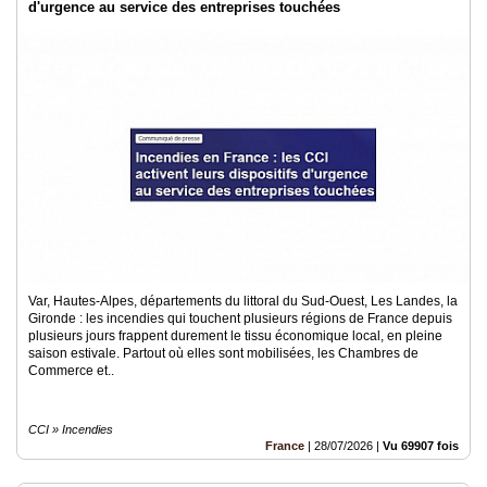
d'urgence au service des entreprises touchées
Var, Hautes-Alpes, départements du littoral du Sud-Ouest, Les Landes, la
Gironde : les incendies qui touchent plusieurs régions de France depuis
plusieurs jours frappent durement le tissu économique local, en pleine
saison estivale. Partout où elles sont mobilisées, les Chambres de
Commerce et..
CCI » Incendies
France
|
28/07/2026
|
Vu 69907 fois