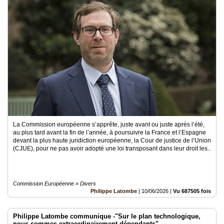
La Commission européenne s’apprête, juste avant ou juste après l’été,
au plus tard avant la fin de l’année, à poursuivre la France et l’Espagne
devant la plus haute juridiction européenne, la Cour de justice de l’Union
(CJUE), pour ne pas avoir adopté une loi transposant dans leur droit les..
Commission Européenne » Divers
Philippe Latombe
|
10/06/2026
|
Vu 687505 fois
Philippe Latombe communique -"Sur le plan technologique,
nous sommes extraordinairement dépendants"