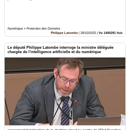
Numérique » Protection des Données
Philippe Latombe
|
28/10/2025
|
Vu 1400291 fois
Le député Philippe Latombe interroge la ministre déléguée
chargée de l'intelligence artificielle et du numérique