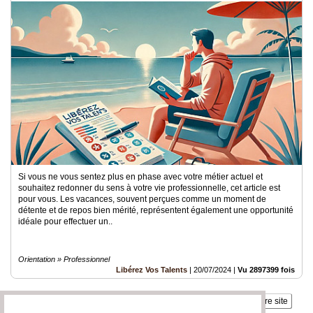
Si vous ne vous sentez plus en phase avec votre métier actuel et
souhaitez redonner du sens à votre vie professionnelle, cet article est
pour vous. Les vacances, souvent perçues comme un moment de
détente et de repos bien mérité, représentent également une opportunité
idéale pour effectuer un..
Orientation » Professionnel
Libérez Vos Talents
|
20/07/2024
|
Vu 2897399 fois
Insérez sur votre site