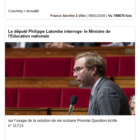
Coaching » Actualité
France Secrète à Vélo
|
09/01/2026
|
Vu 798670 fois
Le député Philippe Latombe interroge- le Ministre de
l'Education nationale
sur l’usage de la solution de vie scolaire Pronote Question écrite
n° 11713