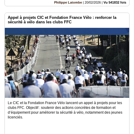
Philippe Latombe
|
20/02/2026
|
Vu 541832 fois
Appel à projets CIC et Fondation France Vélo : renforcer la
sécurité à vélo dans les clubs FFC
Le CIC et la Fondation France Vélo lancent un appel à projets pour les
clubs FFC. Objectif : soutenir des actions concrètes de formation et
d’équipement pour améliorer la sécurité à vélo, notamment des jeunes
licenciés.