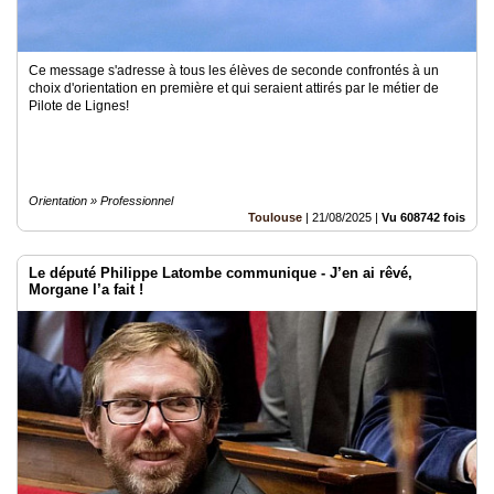
Ce message s'adresse à tous les élèves de seconde confrontés à un
choix d'orientation en première et qui seraient attirés par le métier de
Pilote de Lignes!
Orientation » Professionnel
Toulouse
|
21/08/2025
|
Vu 608742 fois
Le député Philippe Latombe communique - J’en ai rêvé,
Morgane l’a fait !