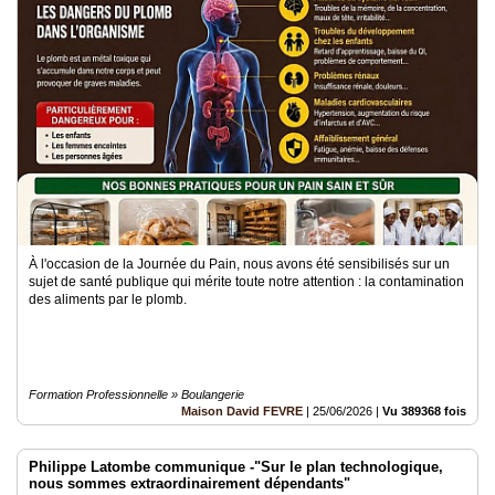
À l'occasion de la Journée du Pain, nous avons été sensibilisés sur un
sujet de santé publique qui mérite toute notre attention : la contamination
des aliments par le plomb.
Formation Professionnelle » Boulangerie
Maison David FEVRE
|
25/06/2026
|
Vu 389368 fois
Philippe Latombe communique -"Sur le plan technologique,
nous sommes extraordinairement dépendants"