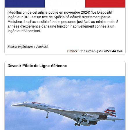
(Rediffusion de cet article publié en novembre 2024) "Le Dispositif
Ingénieur DPE est un titre de Spécialité délivré directement par le
Ministère. Il est accessible à toute personne justifiant au minimum de 5
années d'expérience dans une fonction habituellement confiée à un
Ingénieur!" Attention!..
Ecoles Ingénieurs » Actualité
France
|
31/08/2025
|
Vu 2059544 fois
Devenir Pilote de Ligne Aérienne