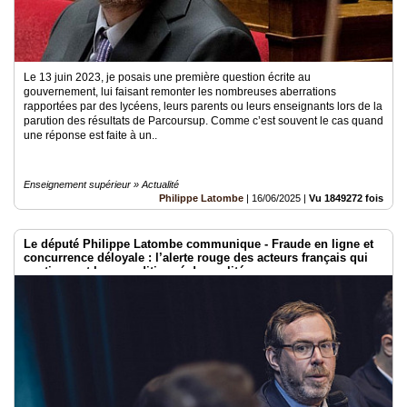
Le 13 juin 2023, je posais une première question écrite au
gouvernement, lui faisant remonter les nombreuses aberrations
rapportées par des lycéens, leurs parents ou leurs enseignants lors de la
parution des résultats de Parcoursup. Comme c’est souvent le cas quand
une réponse est faite à un..
Enseignement supérieur » Actualité
Philippe Latombe
|
16/06/2025
|
Vu 1849272 fois
Le député Philippe Latombe communique - Fraude en ligne et
concurrence déloyale : l’alerte rouge des acteurs français qui
soutiennent le reconditionné de qualité