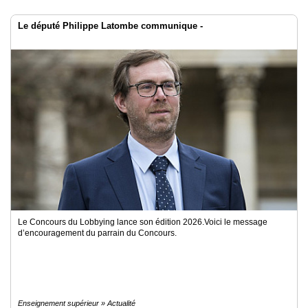
Le député Philippe Latombe communique -
Le Concours du Lobbying lance son édition 2026.Voici le message
d’encouragement du parrain du Concours.
Enseignement supérieur » Actualité