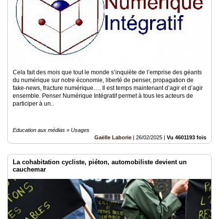
Cela fait des mois que tout le monde s’inquiète de l’emprise des géants
du numérique sur notre économie, liberté de penser, propagation de
fake-news, fracture numérique…. Il est temps maintenant d’agir et d’agir
ensemble. Penser Numérique Intégratif permet à tous les acteurs de
participer à un..
Education aux médias » Usages
Gaëlle Laborie
|
26/02/2025
|
Vu 4601193 fois
La cohabitation cycliste, piéton, automobiliste devient un
cauchemar