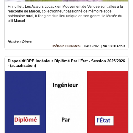
Fin juillet , Les Acteurs Locaux en Mouvement de Vendée sont allés à la
rencontre de Marcel, collectionneur passionné de mémoire et de
patrimoine rural, à l'origine d'un lieu unique en son genre : le Musée du
p'tit Marcel.
Histoire » Divers
Mélanie Duranteau
|
04/09/2025
|
Vu 139114 fois
Dispositif DPE Ingénieur Diplômé Par l'État - Session 2025/2026
- (actualisation)