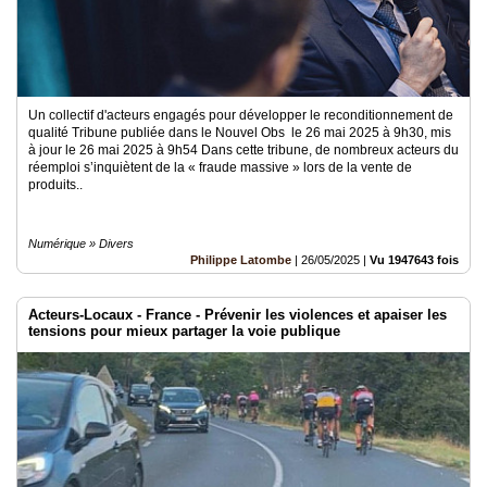
Un collectif d'acteurs engagés pour développer le reconditionnement de
qualité Tribune publiée dans le Nouvel Obs le 26 mai 2025 à 9h30, mis
à jour le 26 mai 2025 à 9h54 Dans cette tribune, de nombreux acteurs du
réemploi s’inquiètent de la « fraude massive » lors de la vente de
produits..
Numérique » Divers
Philippe Latombe
|
26/05/2025
|
Vu 1947643 fois
Acteurs-Locaux - France - Prévenir les violences et apaiser les
tensions pour mieux partager la voie publique