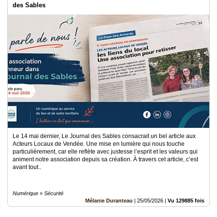
des Sables
Le 14 mai dernier, Le Journal des Sables consacrait un bel article aux
Acteurs Locaux de Vendée. Une mise en lumière qui nous touche
particulièrement, car elle reflète avec justesse l’esprit et les valeurs qui
animent notre association depuis sa création. À travers cet article, c’est
avant tout..
Numérique » Sécurité
Mélanie Duranteau
|
25/05/2026
|
Vu 129885 fois