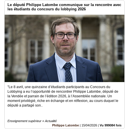
Le député Philippe Latombe communique sur la rencontre avec
les étudiants du concours du lobbying 2026
"Le 8 avril, une quinzaine d’étudiants participants au Concours du
Lobbying a eu l’opportunité de rencontrer Philippe Latombe, député de
la Vendée et parrain de l’édition 2026, à l’Assemblée nationale. Un
moment privilégié, riche en échange et en réflexion, au cours duquel le
député a partagé son..
Enseignement supérieur » Actualité
Philippe Latombe
|
15/04/2026
|
Vu 999084 fois