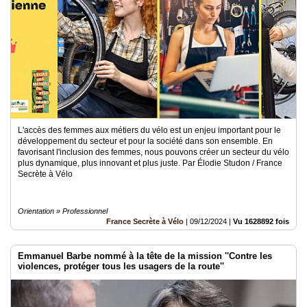
L'accès des femmes aux métiers du vélo est un enjeu important pour le
développement du secteur et pour la société dans son ensemble. En
favorisant l'inclusion des femmes, nous pouvons créer un secteur du vélo
plus dynamique, plus innovant et plus juste. Par Élodie Studon / France
Secrète à Vélo
Orientation » Professionnel
France Secrète à Vélo
|
09/12/2024
|
Vu 1628892 fois
Emmanuel Barbe nommé à la tête de la mission ''Contre les
violences, protéger tous les usagers de la route''