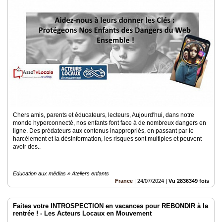
Chers amis, parents et éducateurs, lecteurs, Aujourd'hui, dans notre
monde hyperconnecté, nos enfants font face à de nombreux dangers en
ligne. Des prédateurs aux contenus inappropriés, en passant par le
harcèlement et la désinformation, les risques sont multiples et peuvent
avoir des..
Education aux médias » Ateliers enfants
France
|
24/07/2024
|
Vu 2836349 fois
Faites votre INTROSPECTION en vacances pour REBONDIR à la
rentrée ! - Les Acteurs Locaux en Mouvement