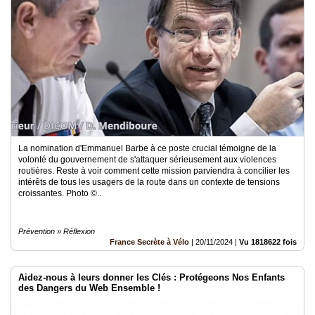
La nomination d'Emmanuel Barbe à ce poste crucial témoigne de la
volonté du gouvernement de s'attaquer sérieusement aux violences
routières. Reste à voir comment cette mission parviendra à concilier les
intérêts de tous les usagers de la route dans un contexte de tensions
croissantes. Photo ©..
Prévention » Réflexion
France Secrète à Vélo
|
20/11/2024
|
Vu 1818622 fois
Aidez-nous à leurs donner les Clés : Protégeons Nos Enfants
des Dangers du Web Ensemble !