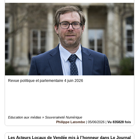
Revue politique et parlementaire 4 juin 2026
Education aux médias » Souveraineté Numérique
Philippe Latombe
|
05/06/2026
|
Vu 835828 fois
Les Acteurs Locaux de Vendée mis à l’honneur dans Le Journal