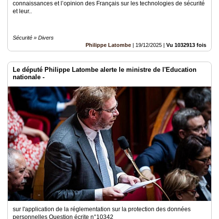
connaissances et l’opinion des Français sur les technologies de sécurité
et leur..
Sécurité » Divers
Philippe Latombe
|
19/12/2025
|
Vu 1032913 fois
Le député Philippe Latombe alerte le ministre de l'Education
nationale -
sur l'application de la réglementation sur la protection des données
personnelles Question écrite n°10342