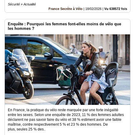
Sécurité » Actualité
France Secrète à Vélo
|
18/02/2026
|
Vu 638572 fois
Enquête : Pourquoi les femmes font-elles moins de vélo que
les hommes ?
En France, la pratique du vélo reste marquée par une forte inégalité
entre les sexes. Selon une enquête de 2023, 11 % des femmes adultes
déclarent ne pas savoir faire du vélo et 38 % estiment avoir une faible
maîtrise, contre respectivement 5 % et 23 % des hommes. De
plus, seules 25 % des..