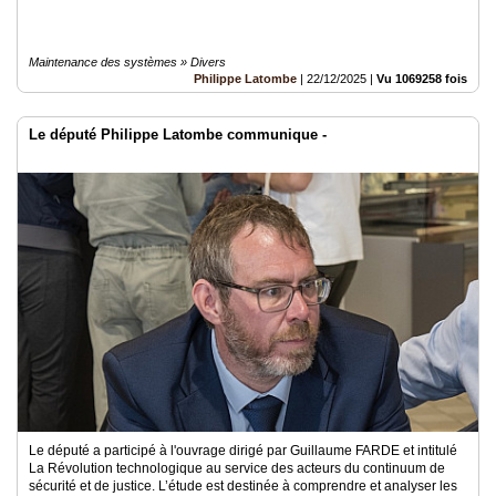
Maintenance des systèmes » Divers
Philippe Latombe
|
22/12/2025
|
Vu 1069258 fois
Le député Philippe Latombe communique -
Le député a participé à l'ouvrage dirigé par Guillaume FARDE et intitulé
La Révolution technologique au service des acteurs du continuum de
sécurité et de justice. L’étude est destinée à comprendre et analyser les