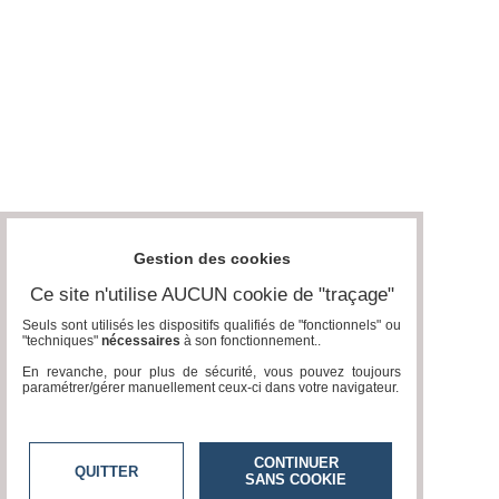
Gestion des cookies
Ce site n'utilise AUCUN cookie de "traçage"
Seuls sont utilisés les dispositifs qualifiés de "fonctionnels" ou
"techniques"
nécessaires
à son fonctionnement..
En revanche, pour plus de sécurité, vous pouvez toujours
paramétrer/gérer manuellement ceux-ci dans votre navigateur.
CONTINUER
QUITTER
SANS COOKIE