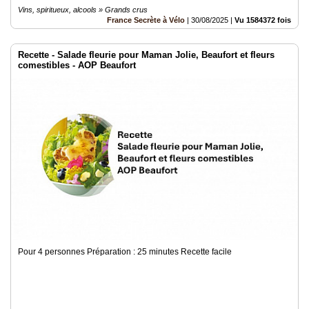
Vins, spiritueux, alcools » Grands crus
France Secrète à Vélo
|
30/08/2025
|
Vu 1584372 fois
Recette - Salade fleurie pour Maman Jolie, Beaufort et fleurs
comestibles - AOP Beaufort
Pour 4 personnes Préparation : 25 minutes Recette facile