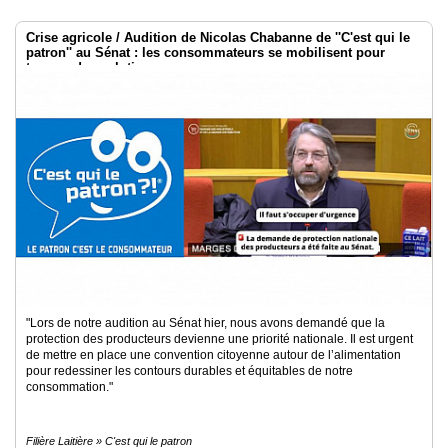
Crise agricole / Audition de Nicolas Chabanne de ''C'est qui le
patron'' au Sénat : les consommateurs se mobilisent pour
trouver des solutions
"Lors de notre audition au Sénat hier, nous avons demandé que la
protection des producteurs devienne une priorité nationale. Il est urgent
de mettre en place une convention citoyenne autour de l’alimentation
pour redessiner les contours durables et équitables de notre
consommation."
Filière Laitière » C'est qui le patron