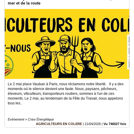
mer et de la route
Le 2 mai place Vauban à Paris, nous réclamons notre liberté. Il y a des
moments où le silence devient une faute. Nous, paysans, pêcheurs,
éleveurs, viticulteurs, transporteurs routiers, sommes à l'un de ces
moments. Le 2 mai, au lendemain de la Fête du Travail, nous appelons
tous les..
Evènement » Crise Énergétique
AGRICULTEURS EN COLERE
|
21/04/2026
|
Vu 746027 fois