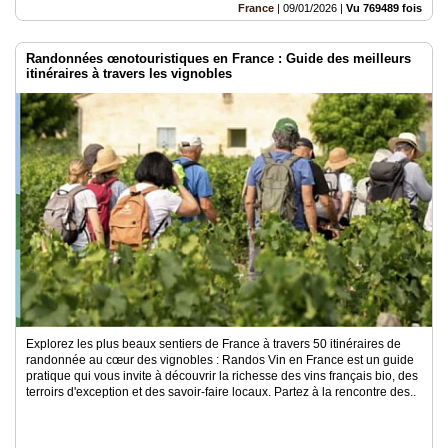
France
|
09/01/2026
|
Vu 769489 fois
Randonnées œnotouristiques en France : Guide des meilleurs
itinéraires à travers les vignobles
Explorez les plus beaux sentiers de France à travers 50 itinéraires de
randonnée au cœur des vignobles : Randos Vin en France est un guide
pratique qui vous invite à découvrir la richesse des vins français bio, des
terroirs d'exception et des savoir-faire locaux. Partez à la rencontre des..