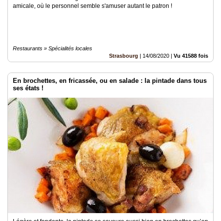
amicale, où le personnel semble s'amuser autant le patron !
Restaurants » Spécialités locales
Strasbourg
|
14/08/2020
|
Vu 41588 fois
En brochettes, en fricassée, ou en salade : la pintade dans tous
ses états !