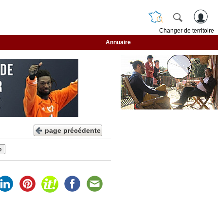
Changer de territoire
Annuaire
page précédente