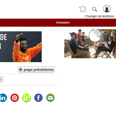
Changer de territoire
Annuaire
page précédente